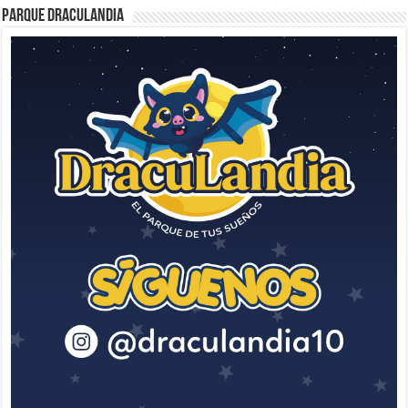
Parque Draculandia