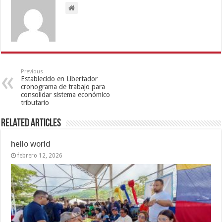
Previous
Establecido en Libertador
cronograma de trabajo para
consolidar sistema económico
tributario
Related Articles
hello world
febrero 12, 2026