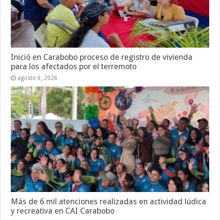
Inició en Carabobo proceso de registro de vivienda
para los afectados por el terremoto
agosto 6, 2026
Más de 6 mil atenciones realizadas en actividad lúdica
y recreativa en CAI Carabobo