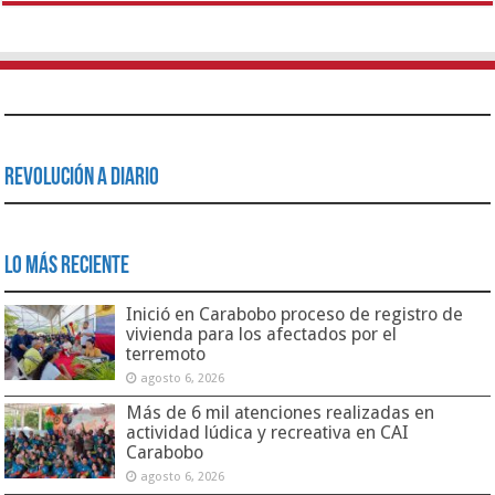
Revolución a Diario
Lo Más Reciente
Inició en Carabobo proceso de registro de
vivienda para los afectados por el
terremoto
agosto 6, 2026
Más de 6 mil atenciones realizadas en
actividad lúdica y recreativa en CAI
Carabobo
agosto 6, 2026