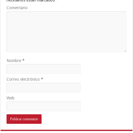
Comentario
Nombre
*
Correo electrónico
*
Web