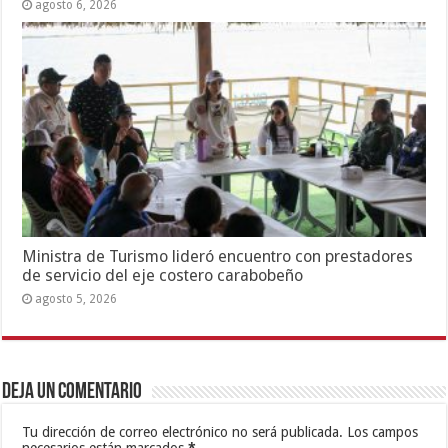
agosto 6, 2026
Ministra de Turismo lideró encuentro con prestadores
de servicio del eje costero carabobeño
agosto 5, 2026
Deja un comentario
Tu dirección de correo electrónico no será publicada.
Los campos
necesarios están marcados
*