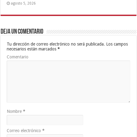
agosto 5, 2026
Deja un comentario
Tu dirección de correo electrónico no será publicada.
Los campos
necesarios están marcados
*
Comentario
Nombre
*
Correo electrónico
*