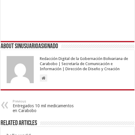
About sinusuarioasignado
Redacción Digital de la Gobernación Bolivariana de
Carabobo | Secretaría de Comunicación e
Información | Dirección de Diseño y Creación
Previous
Entregados 10 mil medicamentos
en Carabobo
Related Articles