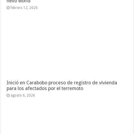
hello world
febrero 12, 2026
Inició en Carabobo proceso de registro de vivienda
para los afectados por el terremoto
agosto 6, 2026