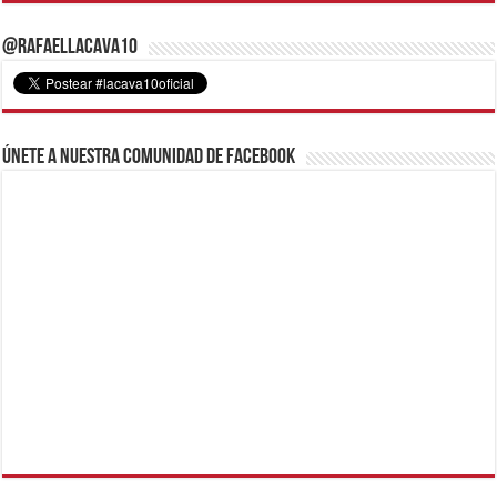
@RafaelLacava10
Únete a nuestra comunidad de Facebook