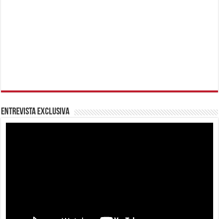
Entrevista Exclusiva