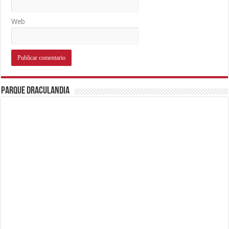
Web
Parque Draculandia