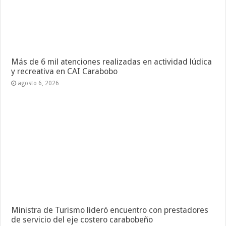
Más de 6 mil atenciones realizadas en actividad lúdica
y recreativa en CAI Carabobo
agosto 6, 2026
Ministra de Turismo lideró encuentro con prestadores
de servicio del eje costero carabobeño