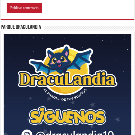
Parque Draculandia