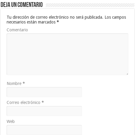
Deja un comentario
Tu dirección de correo electrónico no será publicada.
Los campos
necesarios están marcados
*
Comentario
Nombre
*
Correo electrónico
*
Web