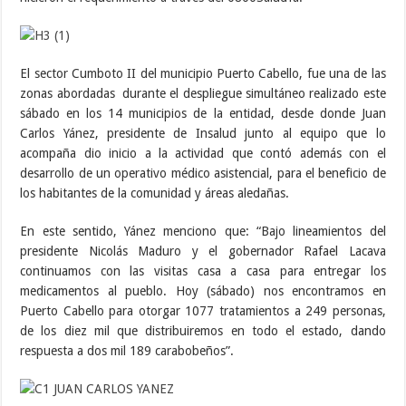
El sector Cumboto II del municipio Puerto Cabello, fue una de las
zonas abordadas durante el despliegue simultáneo realizado este
sábado en los 14 municipios de la entidad, desde donde Juan
Carlos Yánez, presidente de Insalud junto al equipo que lo
acompaña dio inicio a la actividad que contó además con el
desarrollo de un operativo médico asistencial, para el beneficio de
los habitantes de la comunidad y áreas aledañas.
En este sentido, Yánez menciono que: “Bajo lineamientos del
presidente Nicolás Maduro y el gobernador Rafael Lacava
continuamos con las visitas casa a casa para entregar los
medicamentos al pueblo. Hoy (sábado) nos encontramos en
Puerto Cabello para otorgar 1077 tratamientos a 249 personas,
de los diez mil que distribuiremos en todo el estado, dando
respuesta a dos mil 189 carabobeños”.