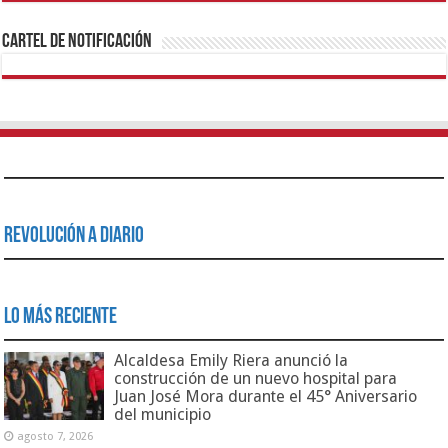
Cartel de Notificación
Revolución a Diario
Lo Más Reciente
Alcaldesa Emily Riera anunció la
construcción de un nuevo hospital para
Juan José Mora durante el 45° Aniversario
del municipio
agosto 7, 2026