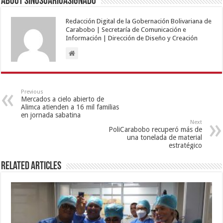
About sinusuarioasignado
Redacción Digital de la Gobernación Bolivariana de
Carabobo | Secretaría de Comunicación e
Información | Dirección de Diseño y Creación
Previous
Mercados a cielo abierto de
Alimca atienden a 16 mil familias
en jornada sabatina
Next
PoliCarabobo recuperó más de
una tonelada de material
estratégico
Related Articles