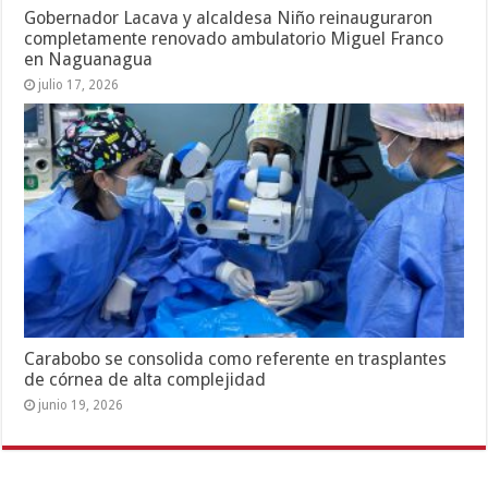
Gobernador Lacava y alcaldesa Niño reinauguraron
completamente renovado ambulatorio Miguel Franco
en Naguanagua
julio 17, 2026
Carabobo se consolida como referente en trasplantes
de córnea de alta complejidad
junio 19, 2026