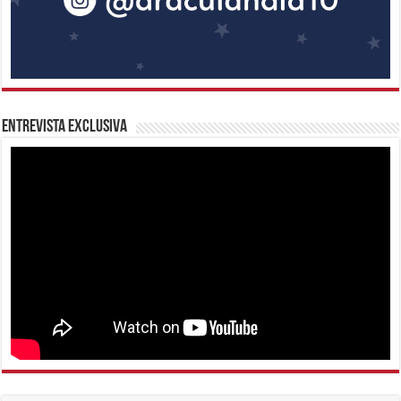
Entrevista Exclusiva