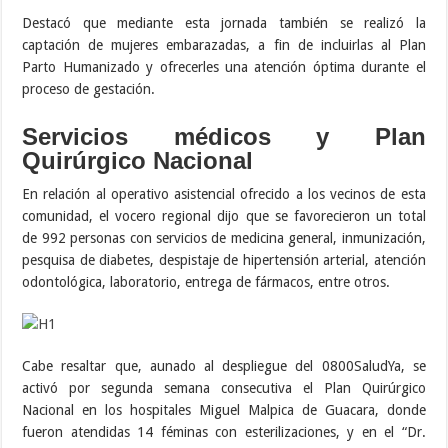
Destacó que mediante esta jornada también se realizó la
captación de mujeres embarazadas, a fin de incluirlas al Plan
Parto Humanizado y ofrecerles una atención óptima durante el
proceso de gestación.
Servicios médicos y Plan
Quirúrgico Nacional
En relación al operativo asistencial ofrecido a los vecinos de esta
comunidad, el vocero regional dijo que se favorecieron un total
de 992 personas con servicios de medicina general, inmunización,
pesquisa de diabetes, despistaje de hipertensión arterial, atención
odontológica, laboratorio, entrega de fármacos, entre otros.
Cabe resaltar que, aunado al despliegue del 0800SaludYa, se
activó por segunda semana consecutiva el Plan Quirúrgico
Nacional en los hospitales Miguel Malpica de Guacara, donde
fueron atendidas 14 féminas con esterilizaciones, y en el “Dr.