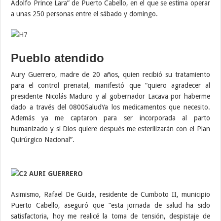
Adolfo Prince Lara” de Puerto Cabello, en el que se estima operar
a unas 250 personas entre el sábado y domingo.
Pueblo atendido
Aury Guerrero, madre de 20 años, quien recibió su tratamiento
para el control prenatal, manifestó que “quiero agradecer al
presidente Nicolás Maduro y al gobernador Lacava por haberme
dado a través del 0800SaludYa los medicamentos que necesito.
Además ya me captaron para ser incorporada al parto
humanizado y si Dios quiere después me esterilizarán con el Plan
Quirúrgico Nacional”.
Asimismo, Rafael De Guida, residente de Cumboto II, municipio
Puerto Cabello, aseguró que “esta jornada de salud ha sido
satisfactoria, hoy me realicé la toma de tensión, despistaje de