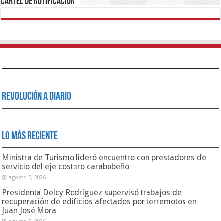
Cartel de Notificación
Revolución a Diario
Lo Más Reciente
Ministra de Turismo lideró encuentro con prestadores de
servicio del eje costero carabobeño
agosto 5, 2026
Presidenta Delcy Rodríguez supervisó trabajos de
recuperación de edificios afectados por terremotos en
Juan José Mora