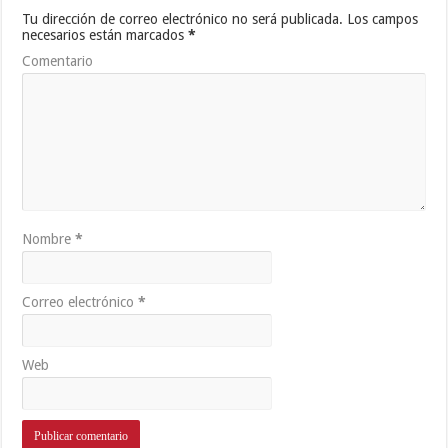
Tu dirección de correo electrónico no será publicada.
Los campos
necesarios están marcados
*
Comentario
Nombre
*
Correo electrónico
*
Web