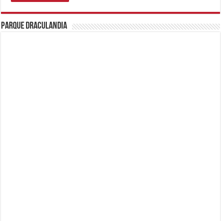
Parque Draculandia