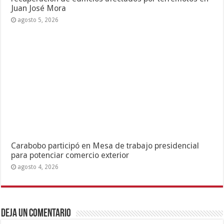
Juan José Mora
agosto 5, 2026
Carabobo participó en Mesa de trabajo presidencial
para potenciar comercio exterior
agosto 4, 2026
Deja un comentario