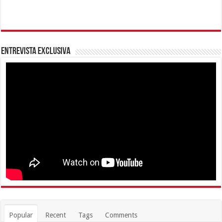
Entrevista Exclusiva
Popular
Recent
Tags
Comments