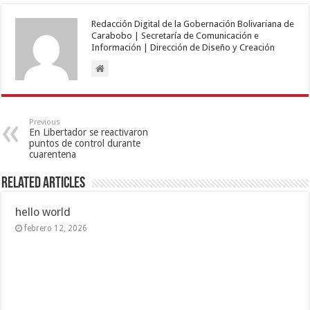
Redacción Digital de la Gobernación Bolivariana de
Carabobo | Secretaría de Comunicación e
Información | Dirección de Diseño y Creación
Previous
En Libertador se reactivaron
puntos de control durante
cuarentena
Related Articles
hello world
febrero 12, 2026