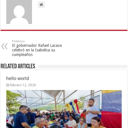
Previous
El gobernador Rafael Lacava
celebró en la Isabelica su
cumpleaños
Related Articles
hello world
febrero 12, 2026