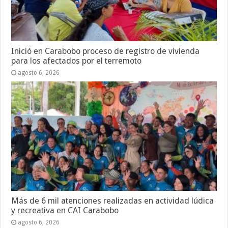
Inició en Carabobo proceso de registro de vivienda
para los afectados por el terremoto
agosto 6, 2026
Más de 6 mil atenciones realizadas en actividad lúdica
y recreativa en CAI Carabobo
agosto 6, 2026