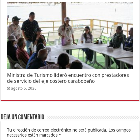
Ministra de Turismo lideró encuentro con prestadores
de servicio del eje costero carabobeño
agosto 5, 2026
Deja un comentario
Tu dirección de correo electrónico no será publicada.
Los campos
necesarios están marcados
*