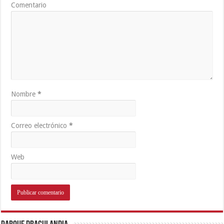
Comentario
Nombre
*
Correo electrónico
*
Web