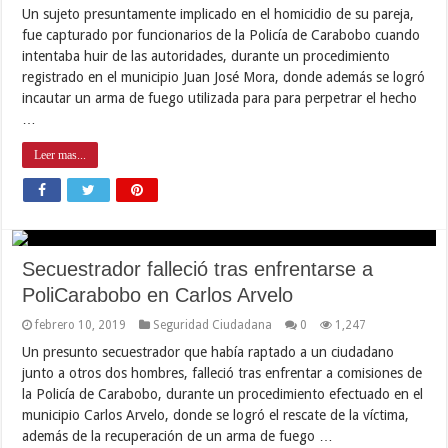
Un sujeto presuntamente implicado en el homicidio de su pareja,
fue capturado por funcionarios de la Policía de Carabobo cuando
intentaba huir de las autoridades, durante un procedimiento
registrado en el municipio Juan José Mora, donde además se logró
incautar un arma de fuego utilizada para para perpetrar el hecho
…
Leer mas...
Secuestrador falleció tras enfrentarse a
PoliCarabobo en Carlos Arvelo
febrero 10, 2019
Seguridad Ciudadana
0
1,247
Un presunto secuestrador que había raptado a un ciudadano
junto a otros dos hombres, falleció tras enfrentar a comisiones de
la Policía de Carabobo, durante un procedimiento efectuado en el
municipio Carlos Arvelo, donde se logró el rescate de la víctima,
además de la recuperación de un arma de fuego …