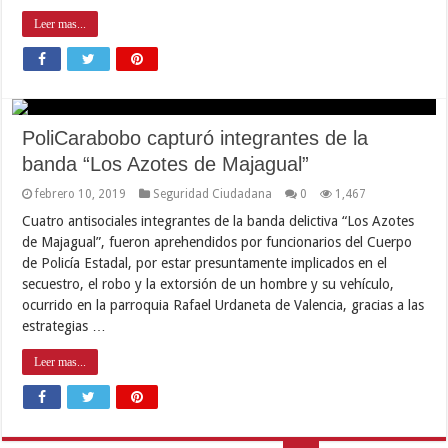
Leer mas...
PoliCarabobo capturó integrantes de la
banda “Los Azotes de Majagual”
febrero 10, 2019
Seguridad Ciudadana
0
1,467
Cuatro antisociales integrantes de la banda delictiva “Los Azotes
de Majagual”, fueron aprehendidos por funcionarios del Cuerpo
de Policía Estadal, por estar presuntamente implicados en el
secuestro, el robo y la extorsión de un hombre y su vehículo,
ocurrido en la parroquia Rafael Urdaneta de Valencia, gracias a las
estrategias …
Leer mas...