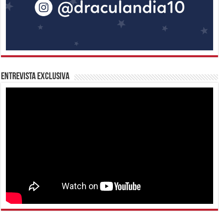
Entrevista Exclusiva