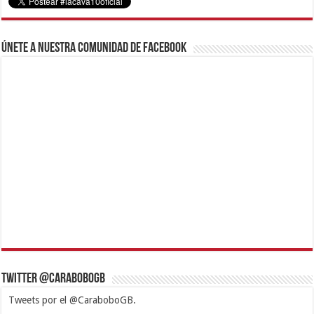
Únete a nuestra comunidad de Facebook
Twitter @CaraboboGB
Tweets por el @CaraboboGB.