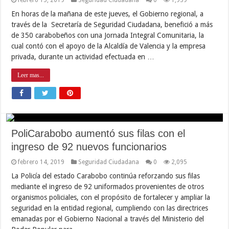
En horas de la mañana de este jueves, el Gobierno regional, a
través de la Secretaría de Seguridad Ciudadana, benefició a más
de 350 carabobeños con una Jornada Integral Comunitaria, la
cual contó con el apoyo de la Alcaldía de Valencia y la empresa
privada, durante un actividad efectuada en …
Leer mas...
PoliCarabobo aumentó sus filas con el
ingreso de 92 nuevos funcionarios
febrero 14, 2019
Seguridad Ciudadana
0
2,095
La Policía del estado Carabobo continúa reforzando sus filas
mediante el ingreso de 92 uniformados provenientes de otros
organismos policiales, con el propósito de fortalecer y ampliar la
seguridad en la entidad regional, cumpliendo con las directrices
emanadas por el Gobierno Nacional a través del Ministerio del