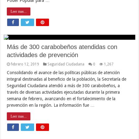
Poder Popular para …
Leer mas...
Más de 300 carabobeños atendidas con
actividades de prevención
febrero 12, 2019
Seguridad Ciudadana
0
1,267
Consolidando el avance de las políticas públicas de atención
integral destinadas al beneficio de la población, la Secretaría de
Seguridad Ciudadana atendió a más de 300 carabobeños, a
través de diversas actividades ejecutadas durante la primera
semana de febrero, avanzando en el fortalecimiento de la
prevención en la región. La información fue …
Leer mas...