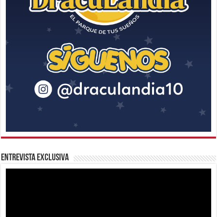
Entrevista Exclusiva