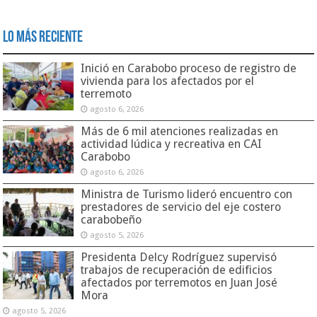
Lo Más Reciente
Inició en Carabobo proceso de registro de
vivienda para los afectados por el
terremoto
agosto 6, 2026
Más de 6 mil atenciones realizadas en
actividad lúdica y recreativa en CAI
Carabobo
agosto 6, 2026
Ministra de Turismo lideró encuentro con
prestadores de servicio del eje costero
carabobeño
agosto 5, 2026
Presidenta Delcy Rodríguez supervisó
trabajos de recuperación de edificios
afectados por terremotos en Juan José
Mora
agosto 5, 2026