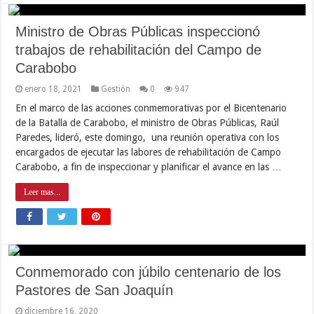
Ministro de Obras Públicas inspeccionó
trabajos de rehabilitación del Campo de
Carabobo
enero 18, 2021
Gestión
0
947
En el marco de las acciones conmemorativas por el Bicentenario
de la Batalla de Carabobo, el ministro de Obras Públicas, Raúl
Paredes, lideró, este domingo, una reunión operativa con los
encargados de ejecutar las labores de rehabilitación de Campo
Carabobo, a fin de inspeccionar y planificar el avance en las …
Leer mas...
Conmemorado con júbilo centenario de los
Pastores de San Joaquín
diciembre 16, 2020