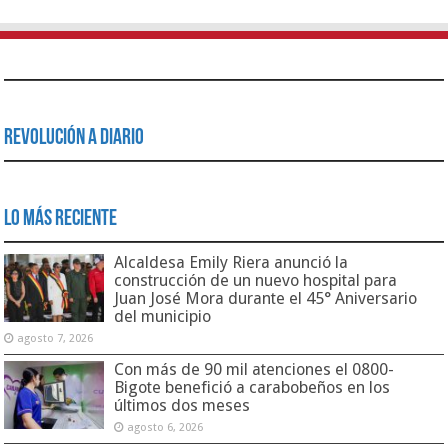
Revolución a Diario
Lo Más Reciente
Alcaldesa Emily Riera anunció la
construcción de un nuevo hospital para
Juan José Mora durante el 45° Aniversario
del municipio
agosto 7, 2026
Con más de 90 mil atenciones el 0800-
Bigote benefició a carabobeños en los
últimos dos meses
agosto 6, 2026