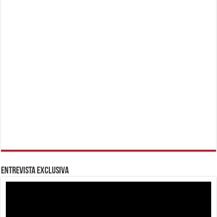
Entrevista Exclusiva