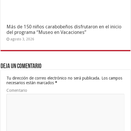
Más de 150 niños carabobeños disfrutaron en el inicio
del programa “Museo en Vacaciones”
agosto 3, 2026
Deja un comentario
Tu dirección de correo electrónico no será publicada.
Los campos
necesarios están marcados
*
Comentario