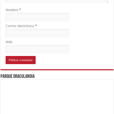
Nombre
*
Correo electrónico
*
Web
Parque Draculandia