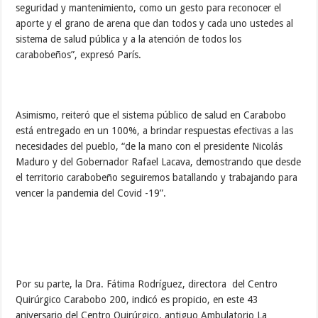
seguridad y mantenimiento, como un gesto para reconocer el
aporte y el grano de arena que dan todos y cada uno ustedes al
sistema de salud pública y a la atención de todos los
carabobeños”, expresó París.
Asimismo, reiteró que el sistema público de salud en Carabobo
está entregado en un 100%, a brindar respuestas efectivas a las
necesidades del pueblo, “de la mano con el presidente Nicolás
Maduro y del Gobernador Rafael Lacava, demostrando que desde
el territorio carabobeño seguiremos batallando y trabajando para
vencer la pandemia del Covid -19”.
Por su parte, la Dra. Fátima Rodríguez, directora del Centro
Quirúrgico Carabobo 200, indicó es propicio, en este 43
aniversario del Centro Quirúrgico, antiguo Ambulatorio La