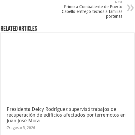
Next
Primera Combatiente de Puerto
Cabello entregó techos a familias
porteñas
Related Articles
Presidenta Delcy Rodríguez supervisó trabajos de
recuperación de edificios afectados por terremotos en
Juan José Mora
agosto 5, 2026