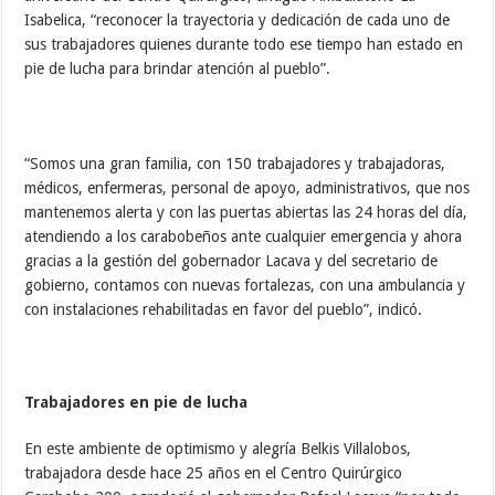
Isabelica, “reconocer la trayectoria y dedicación de cada uno de
sus trabajadores quienes durante todo ese tiempo han estado en
pie de lucha para brindar atención al pueblo”.
“Somos una gran familia, con 150 trabajadores y trabajadoras,
médicos, enfermeras, personal de apoyo, administrativos, que nos
mantenemos alerta y con las puertas abiertas las 24 horas del día,
atendiendo a los carabobeños ante cualquier emergencia y ahora
gracias a la gestión del gobernador Lacava y del secretario de
gobierno, contamos con nuevas fortalezas, con una ambulancia y
con instalaciones rehabilitadas en favor del pueblo”, indicó.
Trabajadores en pie de lucha
En este ambiente de optimismo y alegría Belkis Villalobos,
trabajadora desde hace 25 años en el Centro Quirúrgico