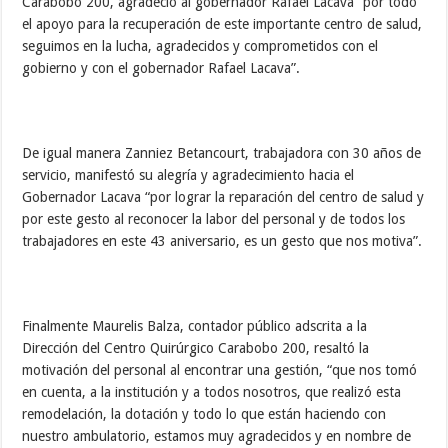
Carabobo 200, agradeció al gobernador Rafael Lacava “por todo
el apoyo para la recuperación de este importante centro de salud,
seguimos en la lucha, agradecidos y comprometidos con el
gobierno y con el gobernador Rafael Lacava”.
De igual manera Zanniez Betancourt, trabajadora con 30 años de
servicio, manifestó su alegría y agradecimiento hacia el
Gobernador Lacava “por lograr la reparación del centro de salud y
por este gesto al reconocer la labor del personal y de todos los
trabajadores en este 43 aniversario, es un gesto que nos motiva”.
Finalmente Maurelis Balza, contador público adscrita a la
Dirección del Centro Quirúrgico Carabobo 200, resaltó la
motivación del personal al encontrar una gestión, “que nos tomó
en cuenta, a la institución y a todos nosotros, que realizó esta
remodelación, la dotación y todo lo que están haciendo con
nuestro ambulatorio, estamos muy agradecidos y en nombre de