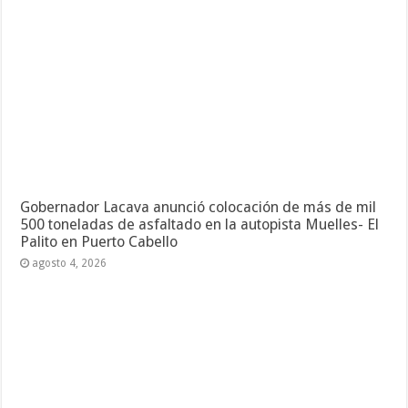
Gobernador Lacava anunció colocación de más de mil
500 toneladas de asfaltado en la autopista Muelles- El
Palito en Puerto Cabello
agosto 4, 2026