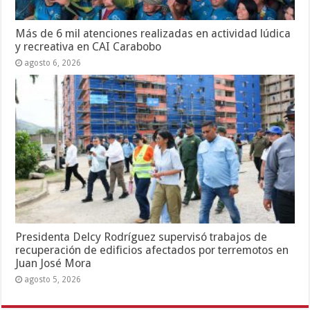
Más de 6 mil atenciones realizadas en actividad lúdica
y recreativa en CAI Carabobo
agosto 6, 2026
Presidenta Delcy Rodríguez supervisó trabajos de
recuperación de edificios afectados por terremotos en
Juan José Mora
agosto 5, 2026