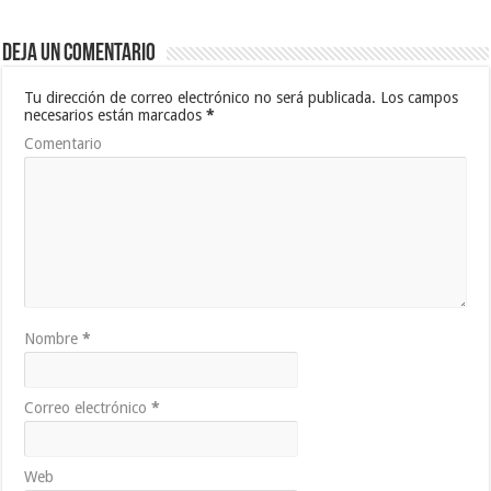
Deja un comentario
Tu dirección de correo electrónico no será publicada.
Los campos
necesarios están marcados
*
Comentario
Nombre
*
Correo electrónico
*
Web