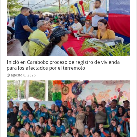
Inició en Carabobo proceso de registro de vivienda
para los afectados por el terremoto
agosto 6, 2026