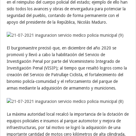
en el reimpulso del cuerpo policial del estado; ejemplo de ello han
sido todos los avances y obras de envergadura para potenciar la
seguridad del pueblo, contando de forma permanente con el
apoyo del presidente de la República, Nicolás Maduro.
El burgomaestre precisó que, en diciembre del año 2020 se
promovió y llevó a cabo la habilitación del Servicio de
Investigación Penal por parte del Viceministerio Integrado de
Investigación Penal (VISIP); al tiempo que resaltó logros como la
creación del Servicio de Patrullaje Ciclista, el fortalecimiento del
binomio policía-comunidad y el reforzamiento del parque de
armas mediante la adquisición de armamento y municiones.
La máxima autoridad local recalcó la importancia de la dotación de
equipos policiales e insumos al parque automotor y mejora de
infraestructuras, por tal motivo se logró la adquisición de una
importante cantidad de motos cero kilómetros de alta cilindrada,