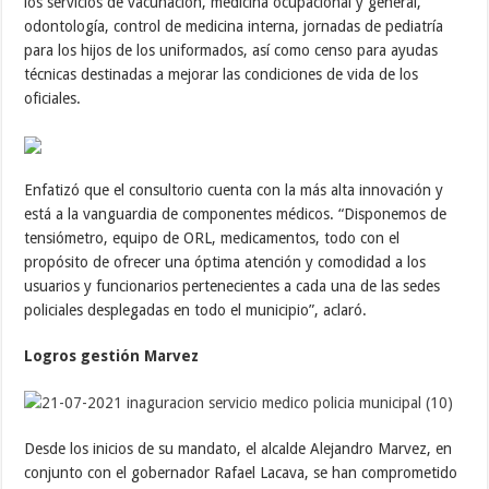
los servicios de vacunación, medicina ocupacional y general,
odontología, control de medicina interna, jornadas de pediatría
para los hijos de los uniformados, así como censo para ayudas
técnicas destinadas a mejorar las condiciones de vida de los
oficiales.
Enfatizó que el consultorio cuenta con la más alta innovación y
está a la vanguardia de componentes médicos. “Disponemos de
tensiómetro, equipo de ORL, medicamentos, todo con el
propósito de ofrecer una óptima atención y comodidad a los
usuarios y funcionarios pertenecientes a cada una de las sedes
policiales desplegadas en todo el municipio”, aclaró.
Logros gestión Marvez
Desde los inicios de su mandato, el alcalde Alejandro Marvez, en
conjunto con el gobernador Rafael Lacava, se han comprometido