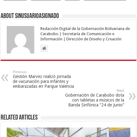
About sinusuarioasignado
Redacción Digital de la Gobernación Bolivariana de
Carabobo | Secretaría de Comunicación e
Información | Dirección de Diseño y Creación
Previous
Gestión Marvez realizó jornada
de vacunación para infantes y
embarazadas en Parque Valencia
Next
Gobernación de Carabobo dota
con tabletas a músicos de la
Banda Sinfónica “24 de Junio”
Related Articles