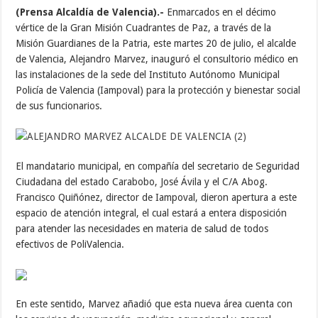
(Prensa Alcaldía de Valencia).-
Enmarcados en el décimo
vértice de la Gran Misión Cuadrantes de Paz, a través de la
Misión Guardianes de la Patria, este martes 20 de julio, el alcalde
de Valencia, Alejandro Marvez, inauguró el consultorio médico en
las instalaciones de la sede del Instituto Autónomo Municipal
Policía de Valencia (Iampoval) para la protección y bienestar social
de sus funcionarios.
El mandatario municipal, en compañía del secretario de Seguridad
Ciudadana del estado Carabobo, José Ávila y el C/A Abog.
Francisco Quiñónez, director de Iampoval, dieron apertura a este
espacio de atención integral, el cual estará a entera disposición
para atender las necesidades en materia de salud de todos
efectivos de PoliValencia.
En este sentido, Marvez añadió que esta nueva área cuenta con