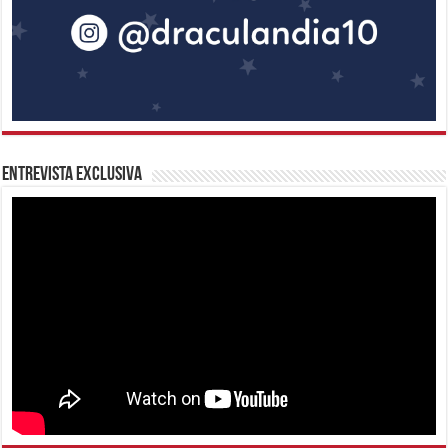
Entrevista Exclusiva