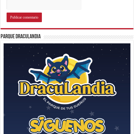
Parque Draculandia