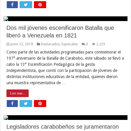
Dos mil jóvenes escenificaron Batalla que
liberó a Venezuela en 1821
junio 23, 2018
Destacados
,
Especiales
0
2,225
Como parte de las actividades programadas para conmemorar el
197° aniversario de la Batalla de Carabobo, este sábado se llevó a
cabo la 13° Escenificación Pedagógica de la gesta
Independentista, que contó con la participación de jóvenes de
distintas instituciones educativas de la entidad, quienes dieron
una muestra representativa de …
Leer mas...
Legisladores carabobeños se juramentaron