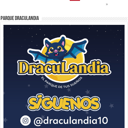
»
Parque Draculandia