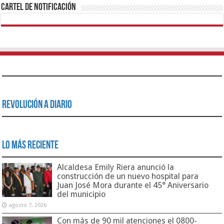
Cartel de Notificación
Revolución a Diario
Lo Más Reciente
Alcaldesa Emily Riera anunció la
construcción de un nuevo hospital para
Juan José Mora durante el 45° Aniversario
del municipio
agosto 7, 2026
Con más de 90 mil atenciones el 0800-