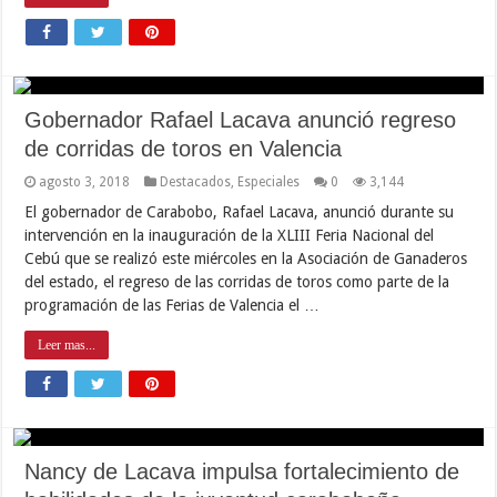
Gobernador Rafael Lacava anunció regreso
de corridas de toros en Valencia
agosto 3, 2018
Destacados
,
Especiales
0
3,144
El gobernador de Carabobo, Rafael Lacava, anunció durante su
intervención en la inauguración de la XLIII Feria Nacional del
Cebú que se realizó este miércoles en la Asociación de Ganaderos
del estado, el regreso de las corridas de toros como parte de la
programación de las Ferias de Valencia el …
Leer mas...
Nancy de Lacava impulsa fortalecimiento de