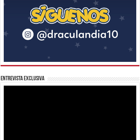
Entrevista Exclusiva