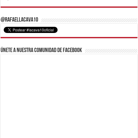
@RafaelLacava10
Únete a nuestra comunidad de Facebook