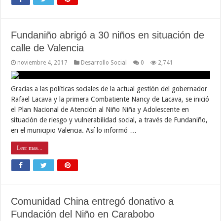
Fundaniño abrigó a 30 niños en situación de
calle de Valencia
noviembre 4, 2017
Desarrollo Social
0
2,741
Gracias a las políticas sociales de la actual gestión del gobernador
Rafael Lacava y la primera Combatiente Nancy de Lacava, se inició
el Plan Nacional de Atención al Niño Niña y Adolescente en
situación de riesgo y vulnerabilidad social, a través de Fundaniño,
en el municipio Valencia. Así lo informó …
Leer mas...
Comunidad China entregó donativo a
Fundación del Niño en Carabobo