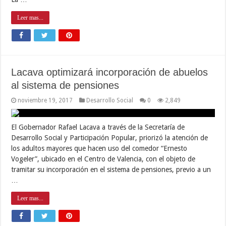
Leer mas...
Lacava optimizará incorporación de abuelos
al sistema de pensiones
noviembre 19, 2017
Desarrollo Social
0
2,849
El Gobernador Rafael Lacava a través de la Secretaría de
Desarrollo Social y Participación Popular, priorizó la atención de
los adultos mayores que hacen uso del comedor “Ernesto
Vogeler”, ubicado en el Centro de Valencia, con el objeto de
tramitar su incorporación en el sistema de pensiones, previo a un
…
Leer mas...