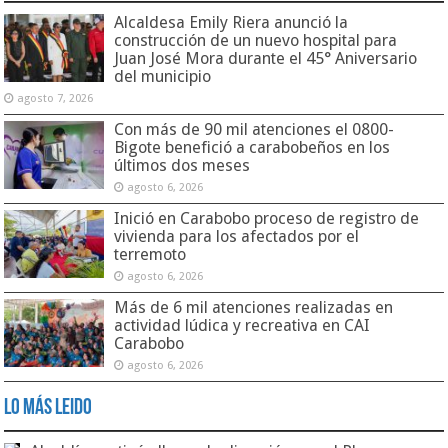
Alcaldesa Emily Riera anunció la
construcción de un nuevo hospital para
Juan José Mora durante el 45° Aniversario
del municipio
agosto 7, 2026
Con más de 90 mil atenciones el 0800-
Bigote benefició a carabobeños en los
últimos dos meses
agosto 6, 2026
Inició en Carabobo proceso de registro de
vivienda para los afectados por el
terremoto
agosto 6, 2026
Más de 6 mil atenciones realizadas en
actividad lúdica y recreativa en CAI
Carabobo
agosto 6, 2026
Lo Más Leido