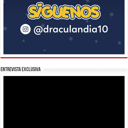
Entrevista Exclusiva