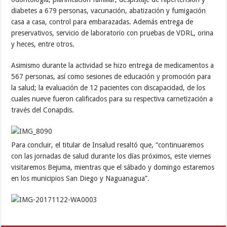
diabetes a 679 personas, vacunación, abatización y fumigación
casa a casa, control para embarazadas. Además entrega de
preservativos, servicio de laboratorio con pruebas de VDRL, orina
y heces, entre otros.
Asimismo durante la actividad se hizo entrega de medicamentos a
567 personas, así como sesiones de educación y promoción para
la salud; la evaluación de 12 pacientes con discapacidad, de los
cuales nueve fueron calificados para su respectiva carnetización a
través del Conapdis.
Para concluir, el titular de Insalud resaltó que, “continuaremos
con las jornadas de salud durante los días próximos, este viernes
visitaremos Bejuma, mientras que el sábado y domingo estaremos
en los municipios San Diego y Naguanagua”.