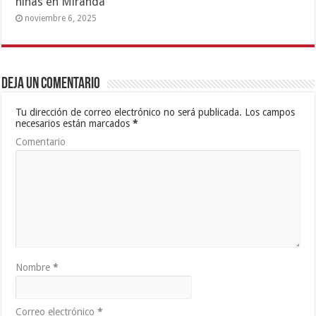
niñas en Miranda
noviembre 6, 2025
Deja un comentario
Tu dirección de correo electrónico no será publicada.
Los campos
necesarios están marcados
*
Comentario
Nombre
*
Correo electrónico
*