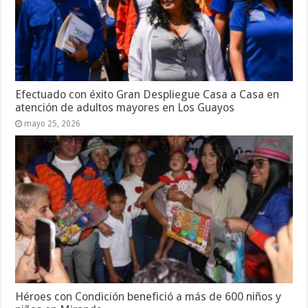
Efectuado con éxito Gran Despliegue Casa a Casa en
atención de adultos mayores en Los Guayos
mayo 25, 2026
Héroes con Condición benefició a más de 600 niños y