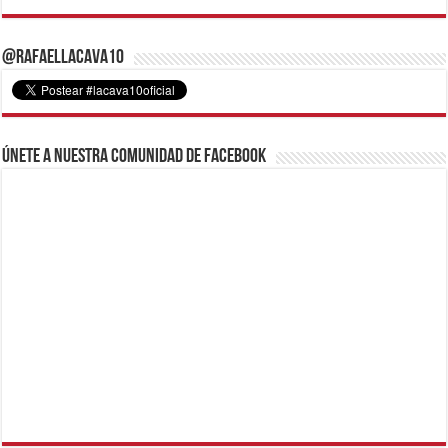
@RafaelLacava10
Únete a nuestra comunidad de Facebook