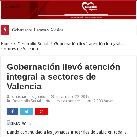
Gobernador Lacava y Alcaldesa Castillo reina
Home
/
Desarrollo Social
/
Gobernación llevó atención integral a
sectores de Valencia
Gobernación llevó atención
integral a sectores de
Valencia
sinusuarioasignado
noviembre 22, 2017
Desarrollo Social
Leave a comment
2,703 Views
Dando continuidad a las Jornadas Integrales de Salud en toda la