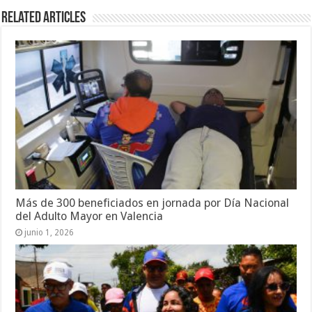
Related Articles
Más de 300 beneficiados en jornada por Día Nacional
del Adulto Mayor en Valencia
junio 1, 2026