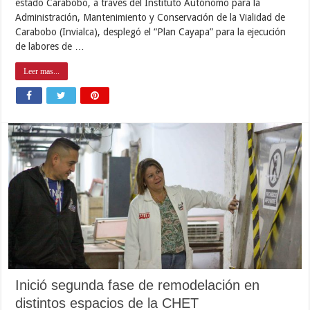
estado Carabobo, a través del Instituto Autónomo para la
Administración, Mantenimiento y Conservación de la Vialidad de
Carabobo (Invialca), desplegó el “Plan Cayapa” para la ejecución
de labores de …
Leer mas...
Inició segunda fase de remodelación en
distintos espacios de la CHET