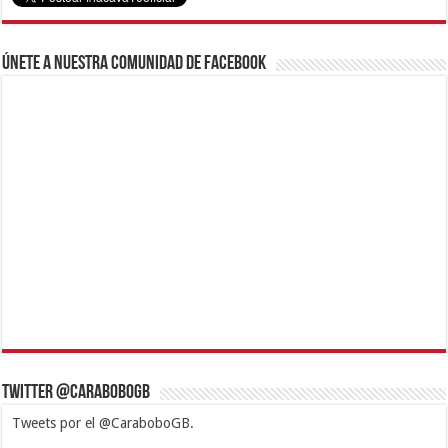
Únete a nuestra comunidad de Facebook
Twitter @CaraboboGB
Tweets por el @CaraboboGB.