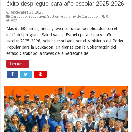
éxito despliegue para año escolar 2025-2026
septiembre 30, 2025
Carabobo
,
Educación
,
Gestión
,
Gobierno de Carabobo
0
922
Más de 600 niñas, niños y jóvenes fueron beneficiados con el
inició del programa Salud va a la Escuela para el nuevo año
escolar 2025-2026, política impulsada por el Ministerio del Poder
Popular para la Educación, en alianza con la Gobernación del
estado Carabobo, a través de la Secretaría de …
Leer mas...