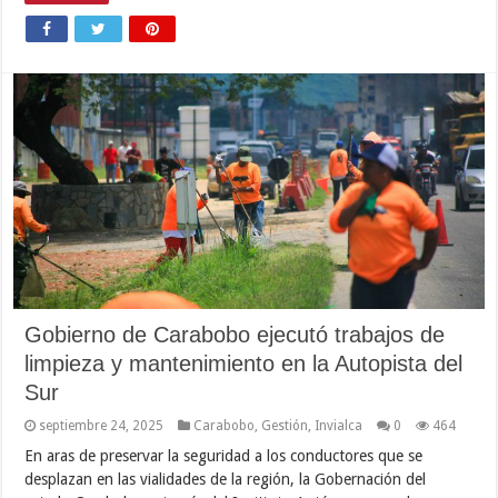
Gobierno de Carabobo ejecutó trabajos de
limpieza y mantenimiento en la Autopista del
Sur
septiembre 24, 2025
Carabobo
,
Gestión
,
Invialca
0
464
En aras de preservar la seguridad a los conductores que se
desplazan en las vialidades de la región, la Gobernación del