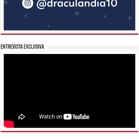
Entrevista Exclusiva