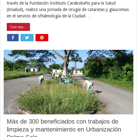
través de la Fundación Instituto Carabobeño para la Salud
(Insalud), realizó una jornada de cirugía de cataratas y glaucomas
en el servicio de oftalmología de la Ciudad …
Leer mas...
Más de 300 beneficiados con trabajos de
limpieza y mantenimiento en Urbanización