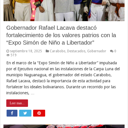
Gobernador Rafael Lacava destacó
fortalecimiento de los valores patrios con la
“Expo Simón de Niño a Libertador”
septiembre 18, 2025
Carabobo
,
Destacados
,
Gobernador
0
519
En el marco de la “Expo Simón de Niño a Libertador” impulsada
por el Ejecutivo nacional en las instalaciones de la Carpa Luna del
municipio Naguanagua, el gobernador del estado Carabobo,
Rafael Lacava, destacó la importancia de esta actividad para
fortalecer los ideales bolivarianos. Durante un recorrido por las
instalaciones, …
Leer mas...