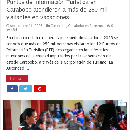
Puntos de Información Turística en
Carabobo atendieron a más de 250 mil
visitantes en vacaciones
septiembre 16, 2025
Carabobo
,
Carabobo es Turismo
0
484
En el marco del cierre operativo del periodo vacacional 2025 se
conoció que más de 250 mil personas visitaron los 12 Puntos de
Información Turística (PIT) desplegados en los diferentes
municipios de la entidad impulsados por la Gobernación del
estado Carabobo, a través de la Corporación de Turismo. La
Autoridad …
Leer mas...