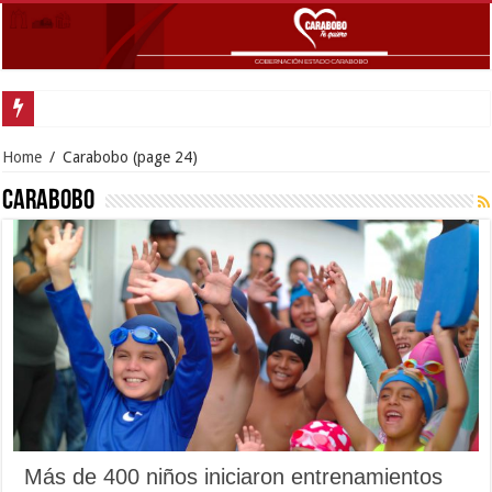
Home
/
Carabobo
(page 24)
Carabobo
Más de 400 niños iniciaron entrenamientos