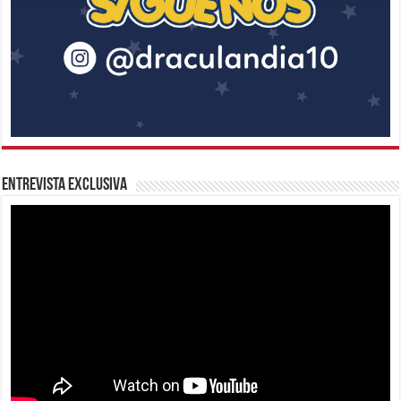
Entrevista Exclusiva