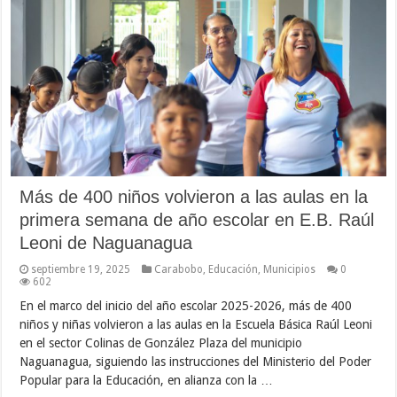
Más de 400 niños volvieron a las aulas en la
primera semana de año escolar en E.B. Raúl
Leoni de Naguanagua
septiembre 19, 2025
Carabobo
,
Educación
,
Municipios
0
602
En el marco del inicio del año escolar 2025-2026, más de 400
niños y niñas volvieron a las aulas en la Escuela Básica Raúl Leoni
en el sector Colinas de González Plaza del municipio
Naguanagua, siguiendo las instrucciones del Ministerio del Poder
Popular para la Educación, en alianza con la …