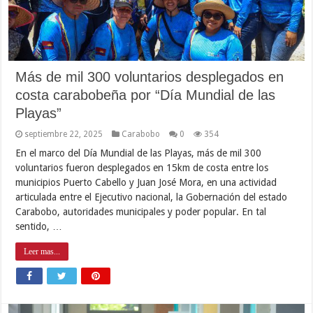
Más de mil 300 voluntarios desplegados en
costa carabobeña por “Día Mundial de las
Playas”
septiembre 22, 2025
Carabobo
0
354
En el marco del Día Mundial de las Playas, más de mil 300
voluntarios fueron desplegados en 15km de costa entre los
municipios Puerto Cabello y Juan José Mora, en una actividad
articulada entre el Ejecutivo nacional, la Gobernación del estado
Carabobo, autoridades municipales y poder popular. En tal
sentido, …
Leer mas...