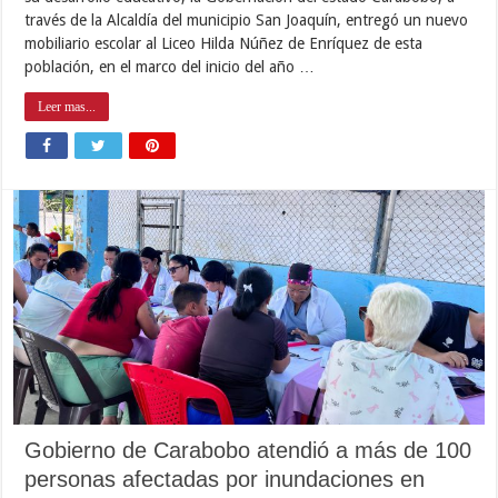
través de la Alcaldía del municipio San Joaquín, entregó un nuevo
mobiliario escolar al Liceo Hilda Núñez de Enríquez de esta
población, en el marco del inicio del año …
Leer mas...
Gobierno de Carabobo atendió a más de 100
personas afectadas por inundaciones en