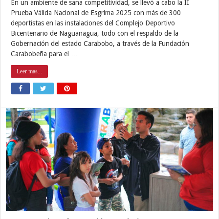
En un ambiente de sana competitividad, se llevó a cabo la II
Prueba Válida Nacional de Esgrima 2025 con más de 300
deportistas en las instalaciones del Complejo Deportivo
Bicentenario de Naguanagua, todo con el respaldo de la
Gobernación del estado Carabobo, a través de la Fundación
Carabobeña para el …
Leer mas...