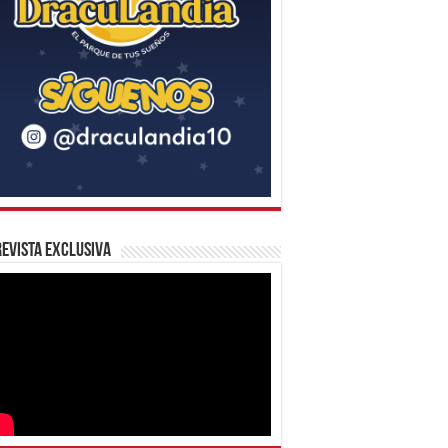
evista Exclusiva