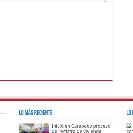
Lo Más Reciente
Lo 
Inició en Carabobo proceso
de registro de vivienda
co