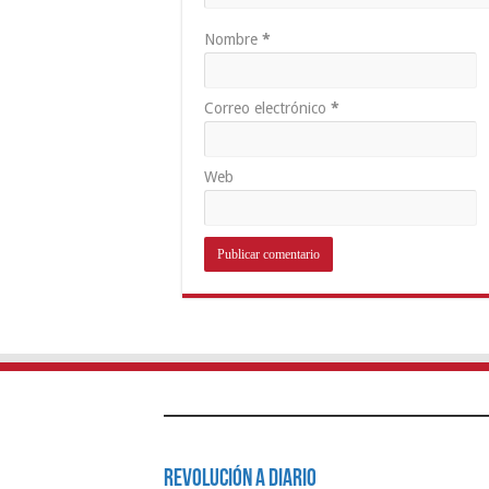
Nombre
*
Correo electrónico
*
Web
Revolución a Diario