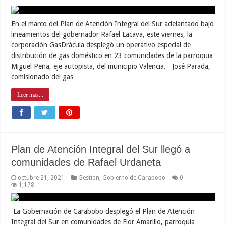
En el marco del Plan de Atención Integral del Sur adelantado bajo
lineamientos del gobernador Rafael Lacava, este viernes, la
corporación GasDrácula desplegó un operativo especial de
distribución de gas doméstico en 23 comunidades de la parroquia
Miguel Peña, eje autopista, del municipio Valencia. José Parada,
comisionado del gas …
Leer mas...
Plan de Atención Integral del Sur llegó a
comunidades de Rafael Urdaneta
octubre 21, 2021
Gestión
,
Gobierno de Carabobo
0
1,178
La Gobernación de Carabobo desplegó el Plan de Atención
Integral del Sur en comunidades de Flor Amarillo, parroquia