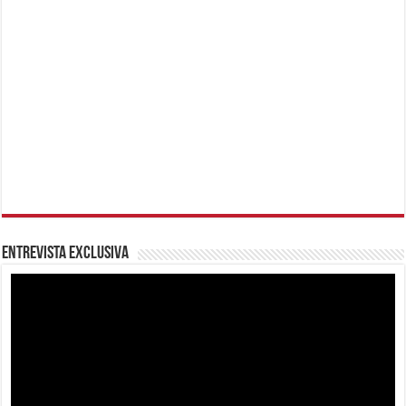
Entrevista Exclusiva