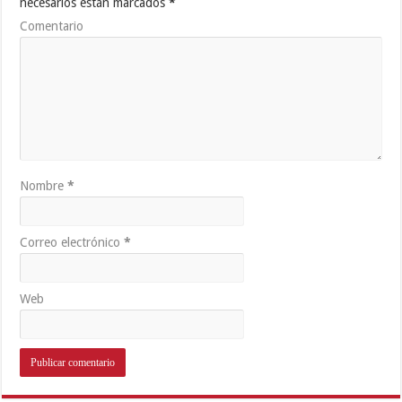
necesarios están marcados
*
Comentario
Nombre
*
Correo electrónico
*
Web