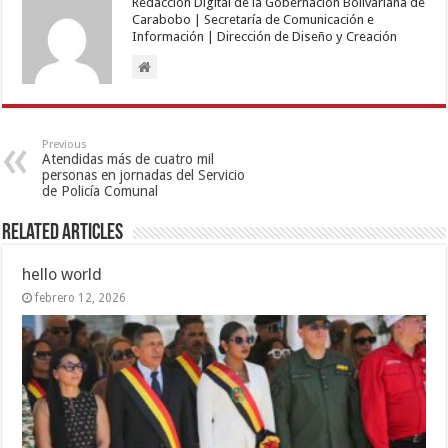
Redacción Digital de la Gobernación Bolivariana de
Carabobo | Secretaría de Comunicación e
Información | Dirección de Diseño y Creación
Previous
Atendidas más de cuatro mil
personas en jornadas del Servicio
de Policía Comunal
Related Articles
hello world
febrero 12, 2026