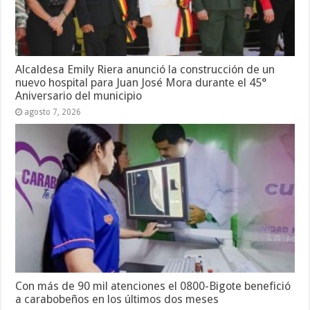
Alcaldesa Emily Riera anunció la construcción de un
nuevo hospital para Juan José Mora durante el 45°
Aniversario del municipio
agosto 7, 2026
Con más de 90 mil atenciones el 0800-Bigote benefició
a carabobeños en los últimos dos meses