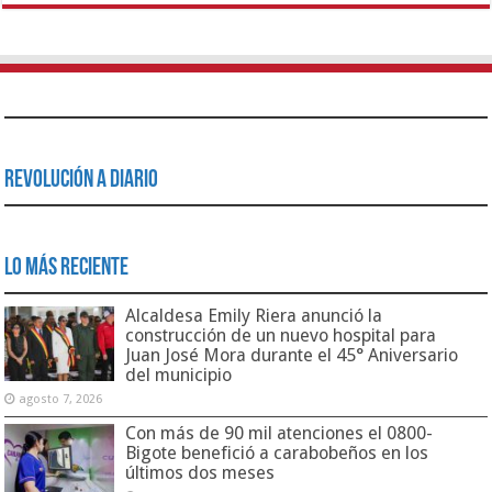
Revolución a Diario
Lo Más Reciente
Alcaldesa Emily Riera anunció la
construcción de un nuevo hospital para
Juan José Mora durante el 45° Aniversario
del municipio
agosto 7, 2026
Con más de 90 mil atenciones el 0800-
Bigote benefició a carabobeños en los
últimos dos meses