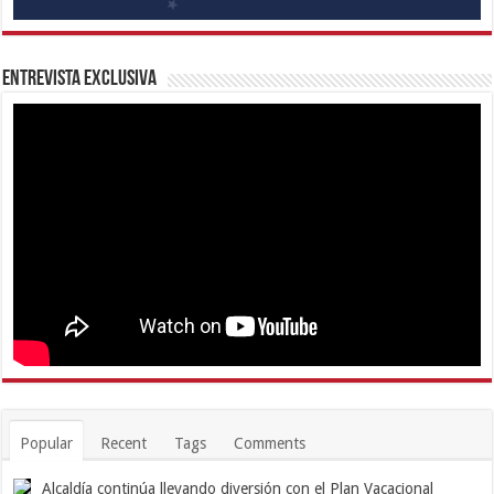
Entrevista Exclusiva
Popular
Recent
Tags
Comments
Alcaldía continúa llevando diversión con el Plan Vacacional