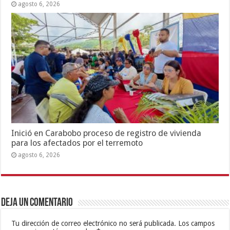
agosto 6, 2026
Inició en Carabobo proceso de registro de vivienda
para los afectados por el terremoto
agosto 6, 2026
Deja un comentario
Tu dirección de correo electrónico no será publicada.
Los campos