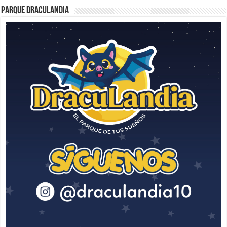
Parque Draculandia