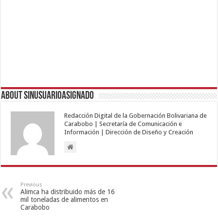
About sinusuarioasignado
Redacción Digital de la Gobernación Bolivariana de
Carabobo | Secretaría de Comunicación e
Información | Dirección de Diseño y Creación
Previous
Alimca ha distribuido más de 16
mil toneladas de alimentos en
Carabobo