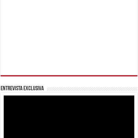
Entrevista Exclusiva