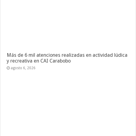
Más de 6 mil atenciones realizadas en actividad lúdica
y recreativa en CAI Carabobo
agosto 6, 2026