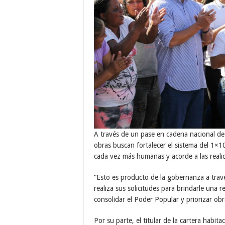
A través de un pase en cadena nacional de 
obras buscan fortalecer el sistema del 1×1
cada vez más humanas y acorde a las real
“Esto es producto de la gobernanza a trav
realiza sus solicitudes para brindarle una 
consolidar el Poder Popular y priorizar obr
Por su parte, el titular de la cartera habit