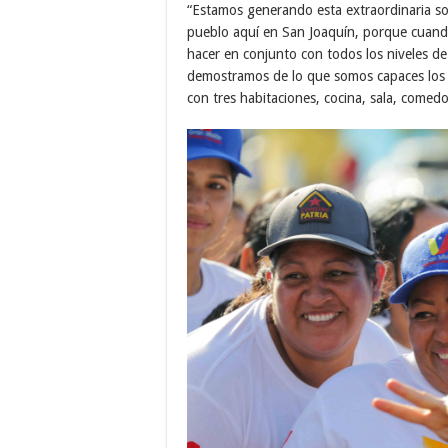
“Estamos generando esta extraordinaria so
pueblo aquí en San Joaquín, porque cuando
hacer en conjunto con todos los niveles d
demostramos de lo que somos capaces los
con tres habitaciones, cocina, sala, comed