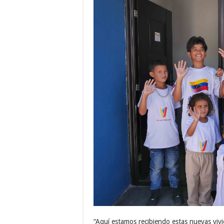
“Aquí estamos recibiendo estas nuevas viv