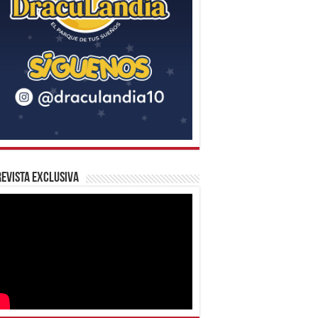
evista Exclusiva