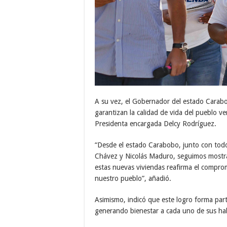
A su vez, el Gobernador del estado Carabo
garantizan la calidad de vida del pueblo ve
Presidenta encargada Delcy Rodríguez.
“Desde el estado Carabobo, junto con tod
Chávez y Nicolás Maduro, seguimos mostra
estas nuevas viviendas reafirma el compro
nuestro pueblo”, añadió.
Asimismo, indicó que este logro forma par
generando bienestar a cada uno de sus ha