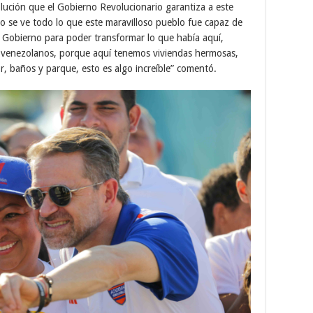
lución que el Gobierno Revolucionario garantiza a este
 se ve todo lo que este maravilloso pueblo fue capaz de
e Gobierno para poder transformar lo que había aquí,
 venezolanos, porque aquí tenemos viviendas hermosas,
or, baños y parque, esto es algo increíble” comentó.