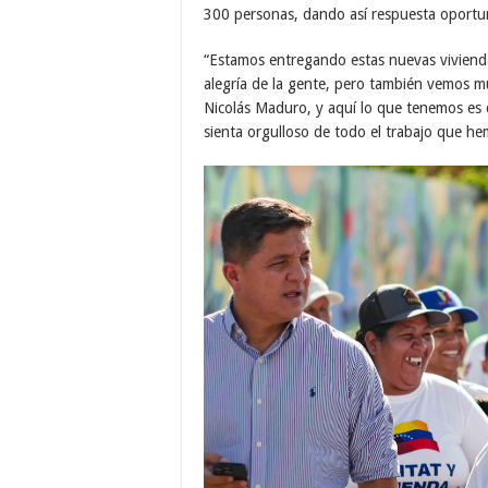
300 personas, dando así respuesta oportun
“Estamos entregando estas nuevas vivienda
alegría de la gente, pero también vemos m
Nicolás Maduro, y aquí lo que tenemos es q
sienta orgulloso de todo el trabajo que he