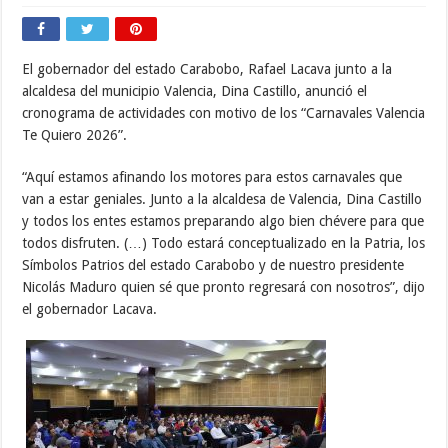
El gobernador del estado Carabobo, Rafael Lacava junto a la
alcaldesa del municipio Valencia, Dina Castillo, anunció el
cronograma de actividades con motivo de los “Carnavales Valencia
Te Quiero 2026”.
“Aquí estamos afinando los motores para estos carnavales que
van a estar geniales. Junto a la alcaldesa de Valencia, Dina Castillo
y todos los entes estamos preparando algo bien chévere para que
todos disfruten. (…) Todo estará conceptualizado en la Patria, los
Símbolos Patrios del estado Carabobo y de nuestro presidente
Nicolás Maduro quien sé que pronto regresará con nosotros”, dijo
el gobernador Lacava.