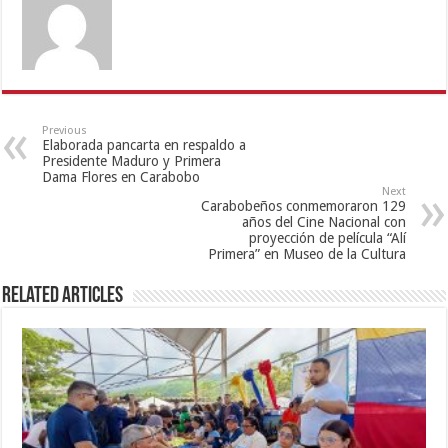
Previous
Elaborada pancarta en respaldo a
Presidente Maduro y Primera
Dama Flores en Carabobo
Next
Carabobeños conmemoraron 129
años del Cine Nacional con
proyección de película “Alí
Primera” en Museo de la Cultura
Related Articles