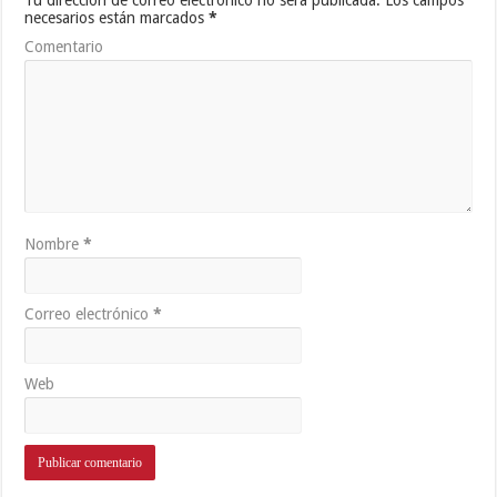
necesarios están marcados
*
Comentario
Nombre
*
Correo electrónico
*
Web