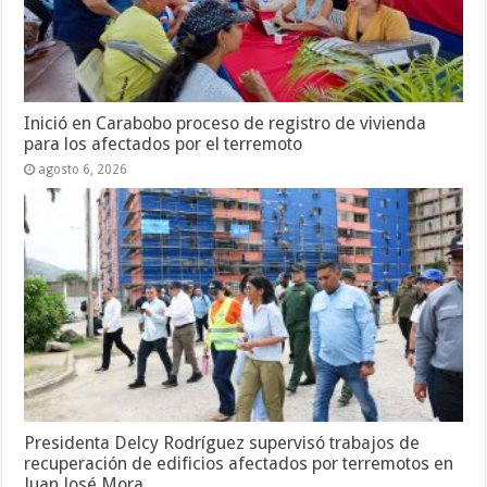
Inició en Carabobo proceso de registro de vivienda
para los afectados por el terremoto
agosto 6, 2026
Presidenta Delcy Rodríguez supervisó trabajos de
recuperación de edificios afectados por terremotos en
Juan José Mora