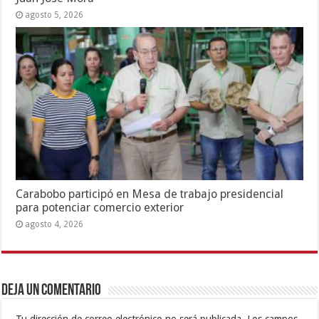
agosto 5, 2026
Carabobo participó en Mesa de trabajo presidencial
para potenciar comercio exterior
agosto 4, 2026
Deja un comentario
Tu dirección de correo electrónico no será publicada.
Los campos