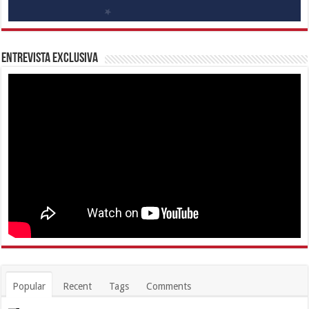
Entrevista Exclusiva
Popular
Recent
Tags
Comments