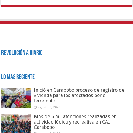
Revolución a Diario
Lo Más Reciente
Inició en Carabobo proceso de registro de
vivienda para los afectados por el
terremoto
agosto 6, 2026
Más de 6 mil atenciones realizadas en
actividad lúdica y recreativa en CAI
Carabobo