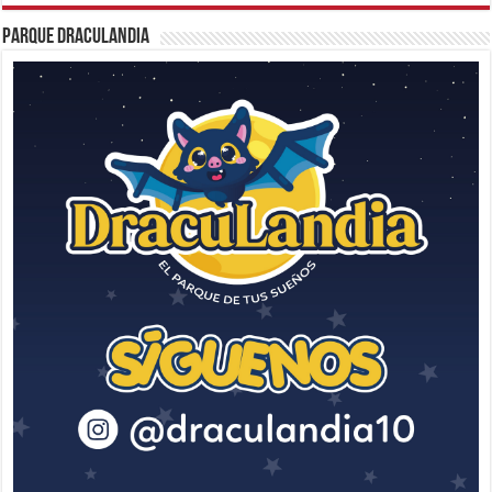
Parque Draculandia