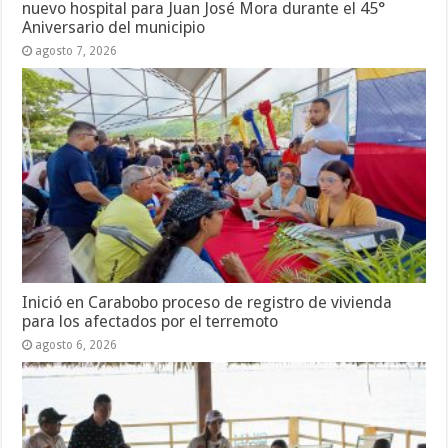
nuevo hospital para Juan José Mora durante el 45°
Aniversario del municipio
agosto 7, 2026
Inició en Carabobo proceso de registro de vivienda
para los afectados por el terremoto
agosto 6, 2026