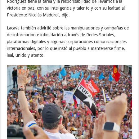
Rodríguez tiene la tarea y la responsabilidad de llevarnos a la
victoria en paz, con su inteligencia y talento y con su lealtad al
Presidente Nicolás Maduro”, dijo.
Lacava también advirtió sobre las manipulaciones y campañas de
desinformación e intimidación a través de Redes Sociales,
plataformas digitales y algunas corporaciones comunicacionales
internacionales, por lo que instó al pueblo a mantenerse firme,
leal, unido y atento.