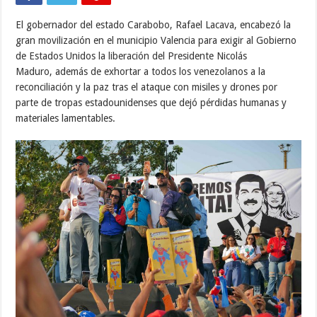
El gobernador del estado Carabobo, Rafael Lacava, encabezó la
gran movilización en el municipio Valencia para exigir al Gobierno
de Estados Unidos la liberación del Presidente Nicolás
Maduro, además de exhortar a todos los venezolanos a la
reconciliación y la paz tras el ataque con misiles y drones por
parte de tropas estadounidenses que dejó pérdidas humanas y
materiales lamentables.