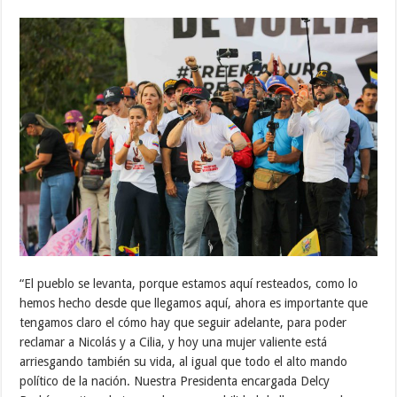
“El pueblo se levanta, porque estamos aquí resteados, como lo
hemos hecho desde que llegamos aquí, ahora es importante que
tengamos claro el cómo hay que seguir adelante, para poder
reclamar a Nicolás y a Cilia, y hoy una mujer valiente está
arriesgando también su vida, al igual que todo el alto mando
político de la nación. Nuestra Presidenta encargada Delcy