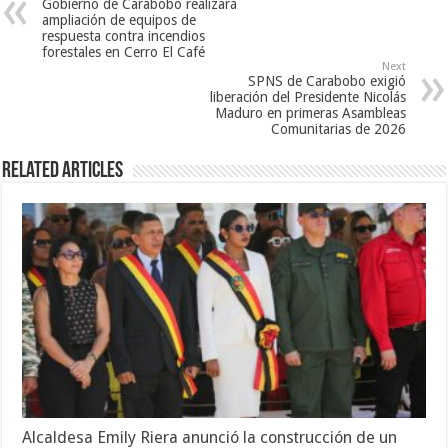
Gobierno de Carabobo realizará
ampliación de equipos de
respuesta contra incendios
forestales en Cerro El Café
Next
SPNS de Carabobo exigió
liberación del Presidente Nicolás
Maduro en primeras Asambleas
Comunitarias de 2026
Related Articles
Alcaldesa Emily Riera anunció la construcción de un