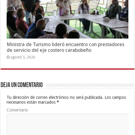
Ministra de Turismo lideró encuentro con prestadores
de servicio del eje costero carabobeño
agosto 5, 2026
Deja un comentario
Tu dirección de correo electrónico no será publicada.
Los campos
necesarios están marcados
*
Comentario