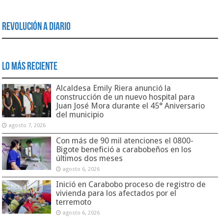
Revolución a Diario
Lo Más Reciente
Alcaldesa Emily Riera anunció la
construcción de un nuevo hospital para
Juan José Mora durante el 45° Aniversario
del municipio
agosto 7, 2026
Con más de 90 mil atenciones el 0800-
Bigote benefició a carabobeños en los
últimos dos meses
agosto 6, 2026
Inició en Carabobo proceso de registro de
vivienda para los afectados por el
terremoto
agosto 6, 2026