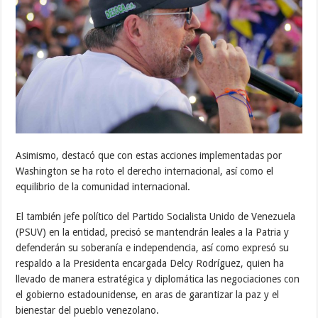
Asimismo, destacó que con estas acciones implementadas por
Washington se ha roto el derecho internacional, así como el
equilibrio de la comunidad internacional.
El también jefe político del Partido Socialista Unido de Venezuela
(PSUV) en la entidad, precisó se mantendrán leales a la Patria y
defenderán su soberanía e independencia, así como expresó su
respaldo a la Presidenta encargada Delcy Rodríguez, quien ha
llevado de manera estratégica y diplomática las negociaciones con
el gobierno estadounidense, en aras de garantizar la paz y el
bienestar del pueblo venezolano.