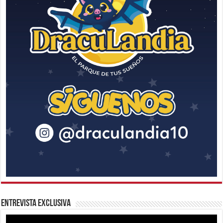
Entrevista Exclusiva