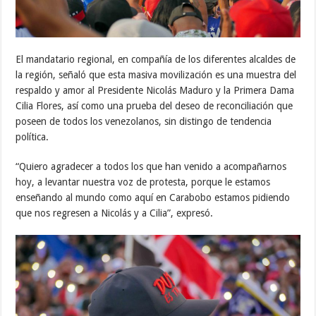
El mandatario regional, en compañía de los diferentes alcaldes de
la región, señaló que esta masiva movilización es una muestra del
respaldo y amor al Presidente Nicolás Maduro y la Primera Dama
Cilia Flores, así como una prueba del deseo de reconciliación que
poseen de todos los venezolanos, sin distingo de tendencia
política.
“Quiero agradecer a todos los que han venido a acompañarnos
hoy, a levantar nuestra voz de protesta, porque le estamos
enseñando al mundo como aquí en Carabobo estamos pidiendo
que nos regresen a Nicolás y a Cilia”, expresó.