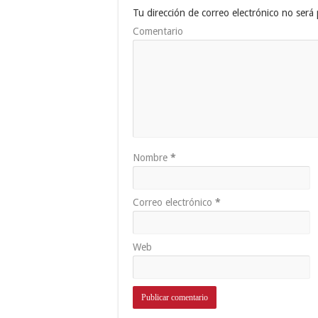
Tu dirección de correo electrónico no será 
Comentario
Nombre
*
Correo electrónico
*
Web