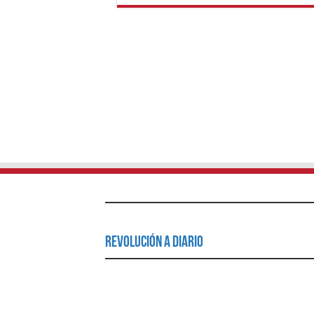
Revolución a Diario