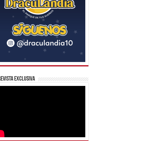
evista Exclusiva