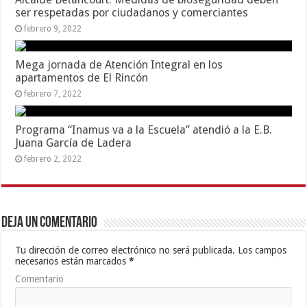
ser respetadas por ciudadanos y comerciantes
febrero 9, 2022
Mega jornada de Atención Integral en los
apartamentos de El Rincón
febrero 7, 2022
Programa “Inamus va a la Escuela” atendió a la E.B.
Juana García de Ladera
febrero 2, 2022
Deja un comentario
Tu dirección de correo electrónico no será publicada.
Los campos
necesarios están marcados
*
Comentario