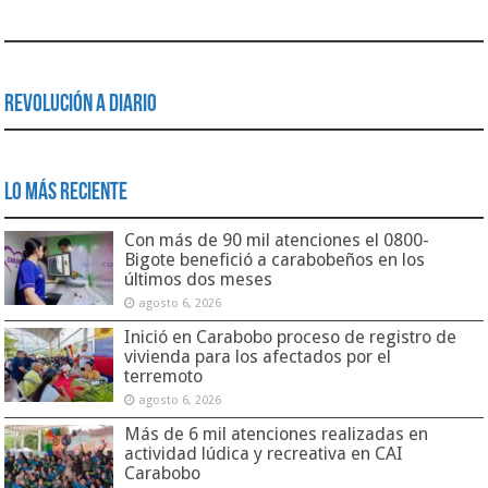
Revolución a Diario
Lo Más Reciente
Con más de 90 mil atenciones el 0800-
Bigote benefició a carabobeños en los
últimos dos meses
agosto 6, 2026
Inició en Carabobo proceso de registro de
vivienda para los afectados por el
terremoto
agosto 6, 2026
Más de 6 mil atenciones realizadas en
actividad lúdica y recreativa en CAI
Carabobo