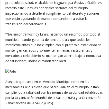
protocolo de salud, el alcalde de Naguanagua Gustavo Gutiérrez,
recorrió este lunes los principales sectores del municipio,
inspeccionando a detalle el cumplimiento del decreto y acciones
que están ayudando de manera contundente a evitar la
transmisión del coronavirus.
“Nos encontramos hoy lunes, haciendo un recorrido por todo el
municipio, dando garantía del decreto para que todos los
establecimientos que no cumplan con el protocolo establecido se
mantengan cerrados y solamente farmacias, restaurantes y
mercados a cielo abierto se mantengan abierto bajo la normativa
de salubridad”, indicó el mandatario local.
Aseguró que tanto en el Mercado Municipal como en los
mercados a Cielo Abierto que hacen vida en el municipio, están
cumpliendo a cabalidad con las normas de salubridad establecidas
por la Organización Mundial de la Salud (OMS) y la Organización
Panamericana de la Salud (OPS).