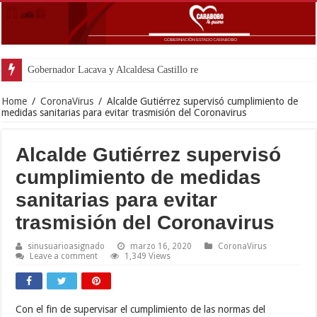
Gobernador Lacava y Alcaldesa Castillo reinauguraron
Home
/
CoronaVirus
/
Alcalde Gutiérrez supervisó cumplimiento de
medidas sanitarias para evitar trasmisión del Coronavirus
Alcalde Gutiérrez supervisó
cumplimiento de medidas
sanitarias para evitar
trasmisión del Coronavirus
sinusuarioasignado
marzo 16, 2020
CoronaVirus
Leave a comment
1,349 Views
Con el fin de supervisar el cumplimiento de las normas del