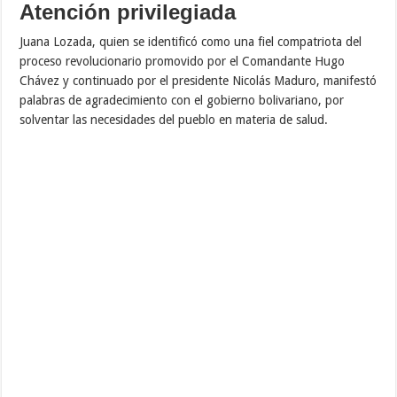
Atención privilegiada
Juana Lozada, quien se identificó como una fiel compatriota del
proceso revolucionario promovido por el Comandante Hugo
Chávez y continuado por el presidente Nicolás Maduro, manifestó
palabras de agradecimiento con el gobierno bolivariano, por
solventar las necesidades del pueblo en materia de salud.