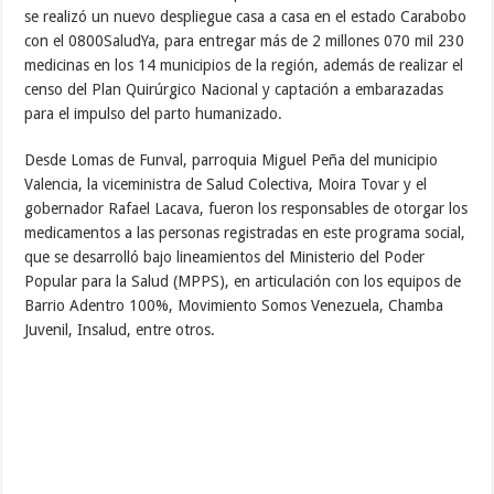
se realizó un nuevo despliegue casa a casa en el estado Carabobo
con el 0800SaludYa, para entregar más de 2 millones 070 mil 230
medicinas en los 14 municipios de la región, además de realizar el
censo del Plan Quirúrgico Nacional y captación a embarazadas
para el impulso del parto humanizado.
Desde Lomas de Funval, parroquia Miguel Peña del municipio
Valencia, la viceministra de Salud Colectiva, Moira Tovar y el
gobernador Rafael Lacava, fueron los responsables de otorgar los
medicamentos a las personas registradas en este programa social,
que se desarrolló bajo lineamientos del Ministerio del Poder
Popular para la Salud (MPPS), en articulación con los equipos de
Barrio Adentro 100%, Movimiento Somos Venezuela, Chamba
Juvenil, Insalud, entre otros.