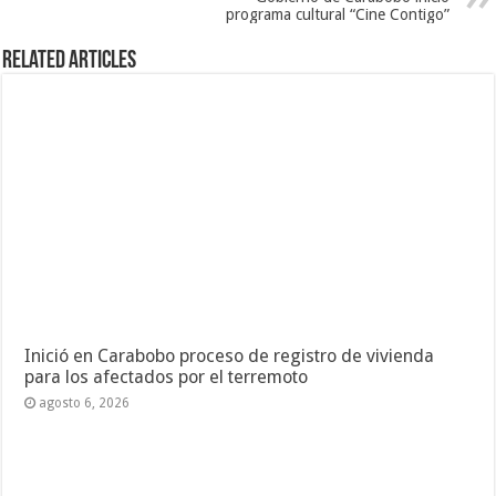
programa cultural “Cine Contigo”
Related Articles
Inició en Carabobo proceso de registro de vivienda
para los afectados por el terremoto
agosto 6, 2026