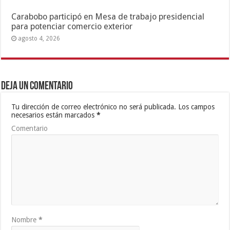
Carabobo participó en Mesa de trabajo presidencial
para potenciar comercio exterior
agosto 4, 2026
Deja un comentario
Tu dirección de correo electrónico no será publicada.
Los campos
necesarios están marcados
*
Comentario
Nombre
*