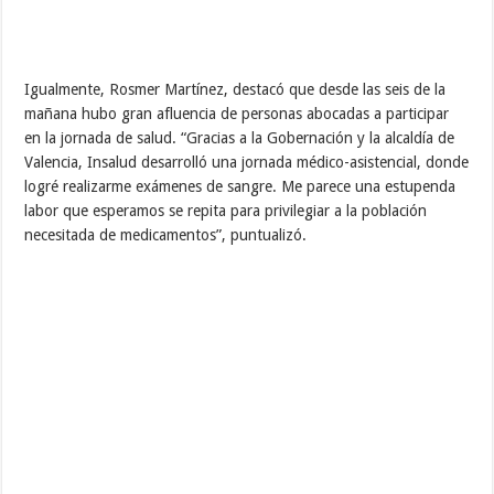
Igualmente, Rosmer Martínez, destacó que desde las seis de la
mañana hubo gran afluencia de personas abocadas a participar
en la jornada de salud. “Gracias a la Gobernación y la alcaldía de
Valencia, Insalud desarrolló una jornada médico-asistencial, donde
logré realizarme exámenes de sangre. Me parece una estupenda
labor que esperamos se repita para privilegiar a la población
necesitada de medicamentos”, puntualizó.