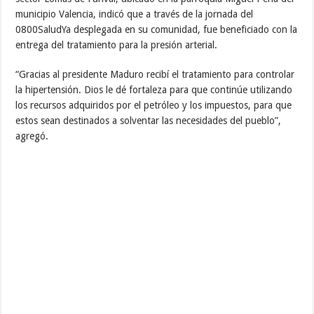
municipio Valencia, indicó que a través de la jornada del
0800SaludYa desplegada en su comunidad, fue beneficiado con la
entrega del tratamiento para la presión arterial.
“Gracias al presidente Maduro recibí el tratamiento para controlar
la hipertensión. Dios le dé fortaleza para que continúe utilizando
los recursos adquiridos por el petróleo y los impuestos, para que
estos sean destinados a solventar las necesidades del pueblo”,
agregó.