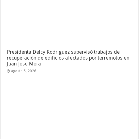
Presidenta Delcy Rodríguez supervisó trabajos de
recuperación de edificios afectados por terremotos en
Juan José Mora
agosto 5, 2026