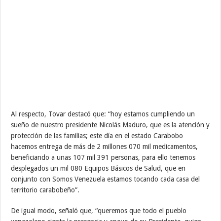
Al respecto, Tovar destacó que: “hoy estamos cumpliendo un
sueño de nuestro presidente Nicolás Maduro, que es la atención y
protección de las familias; este día en el estado Carabobo
hacemos entrega de más de 2 millones 070 mil medicamentos,
beneficiando a unas 107 mil 391 personas, para ello tenemos
desplegados un mil 080 Equipos Básicos de Salud, que en
conjunto con Somos Venezuela estamos tocando cada casa del
territorio carabobeño”.
De igual modo, señaló que, “queremos que todo el pueblo