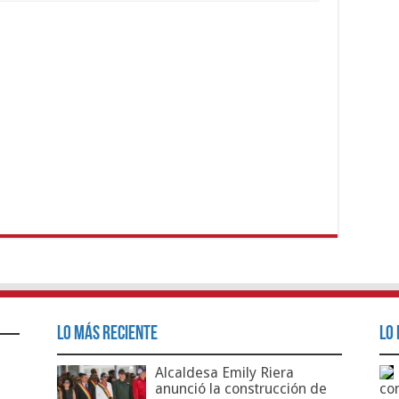
Lo Más Reciente
Lo 
Alcaldesa Emily Riera
anunció la construcción de
co