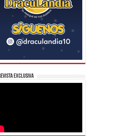
evista Exclusiva