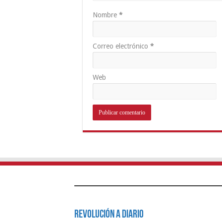
Nombre
*
Correo electrónico
*
Web
Revolución a Diario