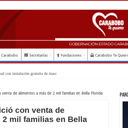
e Carabobo
Secretarías
Fundaciones
Carabobo Te Quier
venta de alimentos a más de 2 mil familias en Bella Florida
Par
ció con venta de
2 mil familias en Bella