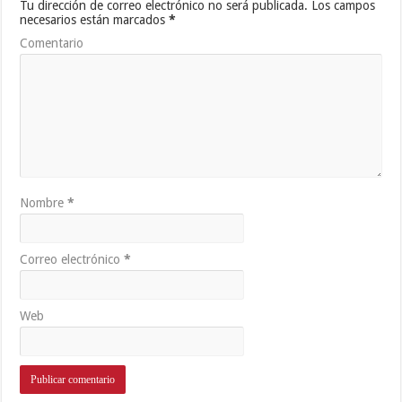
Tu dirección de correo electrónico no será publicada.
Los campos
necesarios están marcados
*
Comentario
Nombre
*
Correo electrónico
*
Web