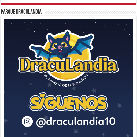
Parque Draculandia