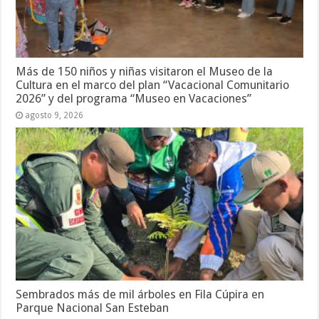
Más de 150 niños y niñas visitaron el Museo de la
Cultura en el marco del plan “Vacacional Comunitario
2026” y del programa “Museo en Vacaciones”
agosto 9, 2026
Sembrados más de mil árboles en Fila Cúpira en
Parque Nacional San Esteban