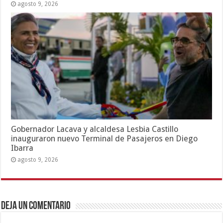
agosto 9, 2026
Gobernador Lacava y alcaldesa Lesbia Castillo
inauguraron nuevo Terminal de Pasajeros en Diego
Ibarra
agosto 9, 2026
Deja un comentario