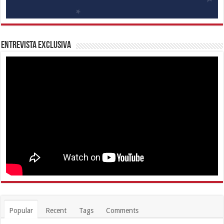
Entrevista Exclusiva
Popular
Recent
Tags
Comments