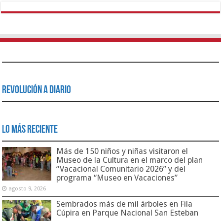
Revolución a Diario
Lo Más Reciente
Más de 150 niños y niñas visitaron el
Museo de la Cultura en el marco del plan
“Vacacional Comunitario 2026” y del
programa “Museo en Vacaciones”
agosto 9, 2026
Sembrados más de mil árboles en Fila
Cúpira en Parque Nacional San Esteban