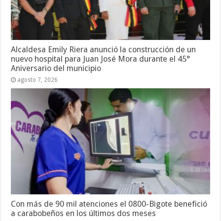
Alcaldesa Emily Riera anunció la construcción de un
nuevo hospital para Juan José Mora durante el 45°
Aniversario del municipio
agosto 7, 2026
Con más de 90 mil atenciones el 0800-Bigote benefició
a carabobeños en los últimos dos meses