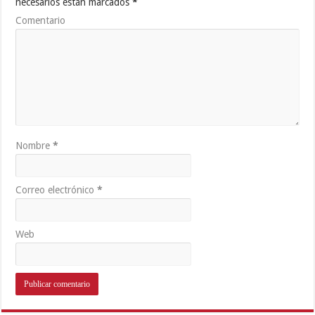
necesarios están marcados
*
Comentario
Nombre
*
Correo electrónico
*
Web