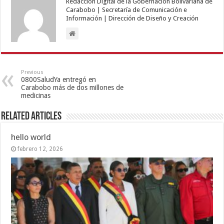
Redacción Digital de la Gobernación Bolivariana de
Carabobo | Secretaría de Comunicación e
Información | Dirección de Diseño y Creación
Previous
0800SaludYa entregó en
Carabobo más de dos millones de
medicinas
Related Articles
hello world
febrero 12, 2026