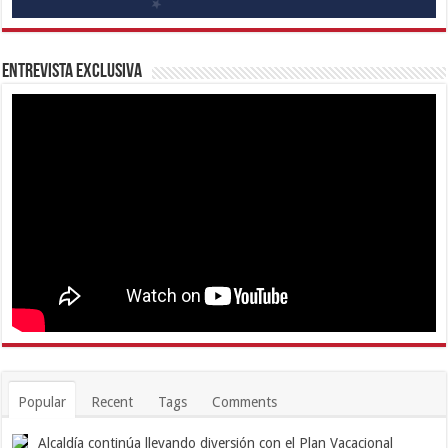
Entrevista Exclusiva
Popular
Recent
Tags
Comments
Alcaldía continúa llevando diversión con el Plan Vacacional