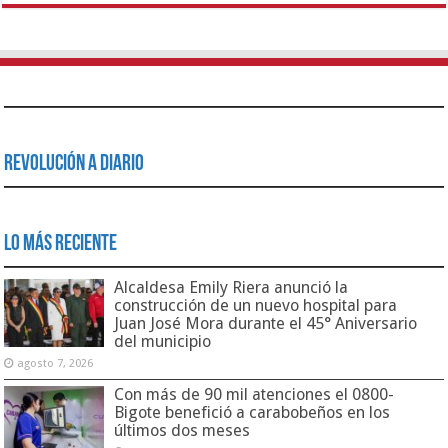
Revolución a Diario
Lo Más Reciente
Alcaldesa Emily Riera anunció la
construcción de un nuevo hospital para
Juan José Mora durante el 45° Aniversario
del municipio
agosto 7, 2026
Con más de 90 mil atenciones el 0800-
Bigote benefició a carabobeños en los
últimos dos meses