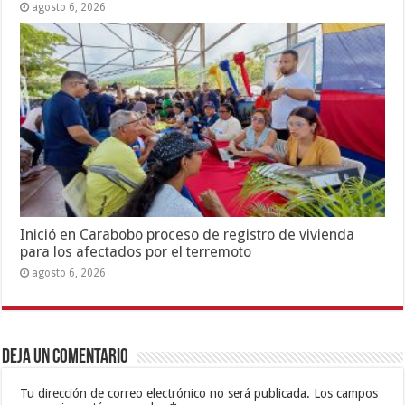
agosto 6, 2026
Inició en Carabobo proceso de registro de vivienda
para los afectados por el terremoto
agosto 6, 2026
Deja un comentario
Tu dirección de correo electrónico no será publicada.
Los campos