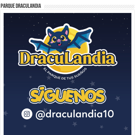
Parque Draculandia