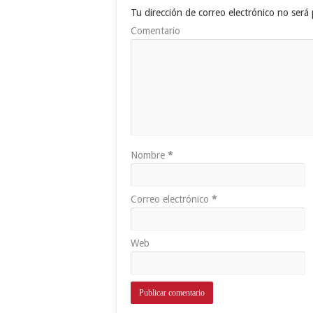
Tu dirección de correo electrónico no será 
Comentario
Nombre
*
Correo electrónico
*
Web