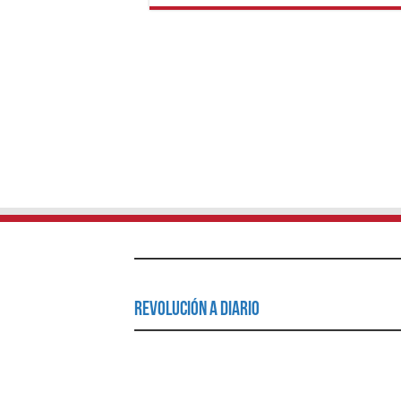
Revolución a Diario