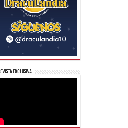
evista Exclusiva