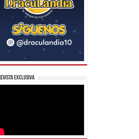
evista Exclusiva