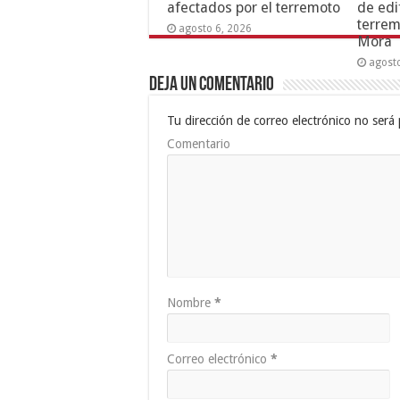
afectados por el terremoto
de edi
terrem
agosto 6, 2026
Mora
agost
Deja un comentario
Tu dirección de correo electrónico no será 
Comentario
Nombre
*
Correo electrónico
*