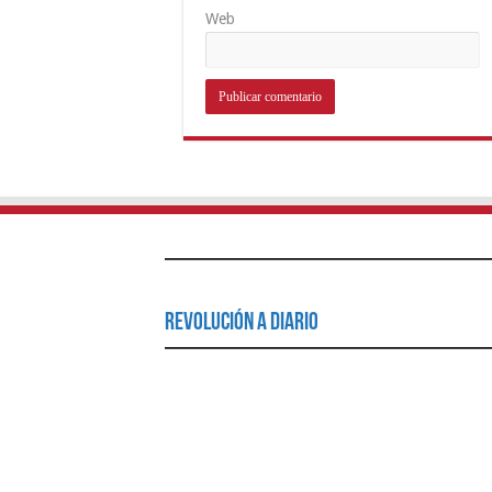
Web
Revolución a Diario