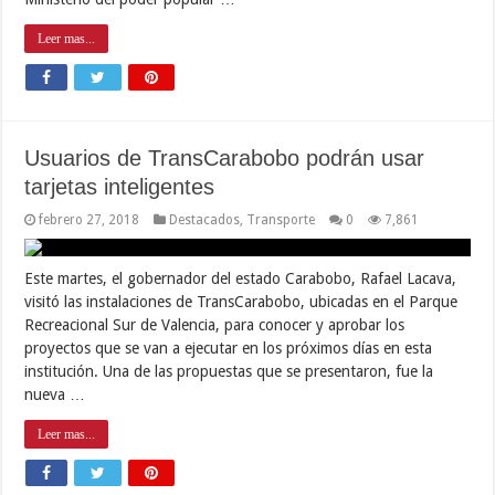
Leer mas...
Usuarios de TransCarabobo podrán usar
tarjetas inteligentes
febrero 27, 2018
Destacados
,
Transporte
0
7,861
Este martes, el gobernador del estado Carabobo, Rafael Lacava,
visitó las instalaciones de TransCarabobo, ubicadas en el Parque
Recreacional Sur de Valencia, para conocer y aprobar los
proyectos que se van a ejecutar en los próximos días en esta
institución. Una de las propuestas que se presentaron, fue la
nueva …
Leer mas...