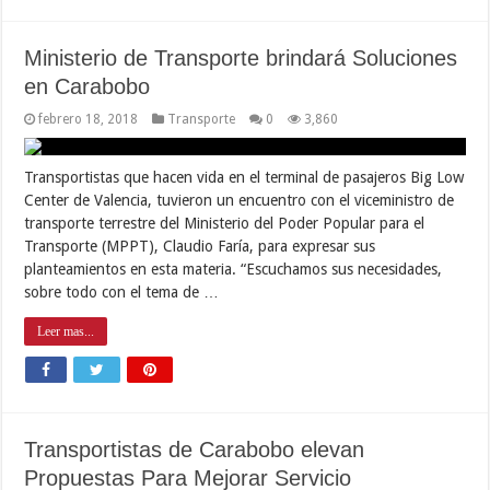
Ministerio de Transporte brindará Soluciones
en Carabobo
febrero 18, 2018
Transporte
0
3,860
Transportistas que hacen vida en el terminal de pasajeros Big Low
Center de Valencia, tuvieron un encuentro con el viceministro de
transporte terrestre del Ministerio del Poder Popular para el
Transporte (MPPT), Claudio Faría, para expresar sus
planteamientos en esta materia. “Escuchamos sus necesidades,
sobre todo con el tema de …
Leer mas...
Transportistas de Carabobo elevan
Propuestas Para Mejorar Servicio