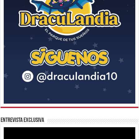
Entrevista Exclusiva