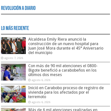
Revolución a Diario
Lo Más Reciente
Alcaldesa Emily Riera anunció la
construcción de un nuevo hospital para
Juan José Mora durante el 45° Aniversario
del municipio
agosto 7, 2026
Con más de 90 mil atenciones el 0800-
Bigote benefició a carabobeños en los
últimos dos meses
agosto 6, 2026
Inició en Carabobo proceso de registro de
vivienda para los afectados por el
terremoto
agosto 6, 2026
Más de 6 mil atenciones realizadas en