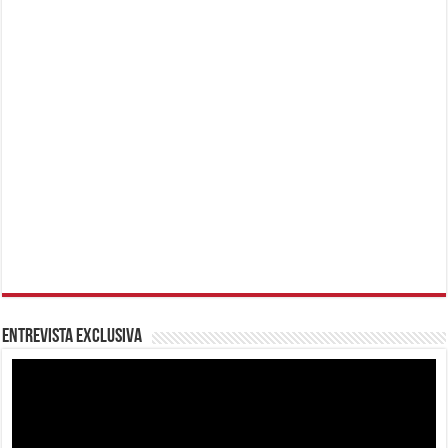
Entrevista Exclusiva