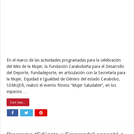
En el marco de las actividades programadas para la celebración
del Mes de la Mujer, la Fundación Carabobeña para el Desarrollo
del Deporte, Fundadeporte, en articulación con la Secretaría para
la Mujer, Equidad e Igualdad de Género del estado Carabobo,
SEMUJER, realizó el evento fitness “Mujer Saludable”, en los
espacios …
Leer mas...