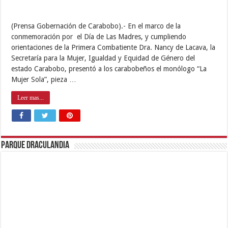
(Prensa Gobernación de Carabobo).- En el marco de la
conmemoración por el Día de Las Madres, y cumpliendo
orientaciones de la Primera Combatiente Dra. Nancy de Lacava, la
Secretaría para la Mujer, Igualdad y Equidad de Género del
estado Carabobo, presentó a los carabobeños el monólogo “La
Mujer Sola”, pieza …
Leer mas...
Parque Draculandia