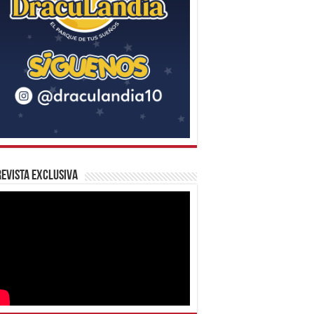
evista Exclusiva