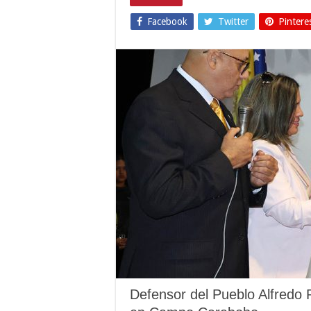
Facebook
Twitter
Pintere
Defensor del Pueblo Alfredo