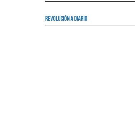
Revolución a Diario