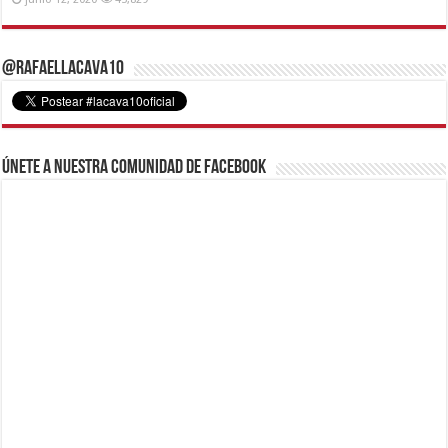
@RafaelLacava10
Únete a nuestra comunidad de Facebook