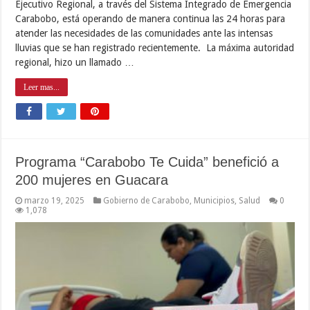
Ejecutivo Regional, a través del Sistema Integrado de Emergencia
Carabobo, está operando de manera continua las 24 horas para
atender las necesidades de las comunidades ante las intensas
lluvias que se han registrado recientemente. La máxima autoridad
regional, hizo un llamado …
Leer mas...
Programa “Carabobo Te Cuida” benefició a
200 mujeres en Guacara
marzo 19, 2025
Gobierno de Carabobo
,
Municipios
,
Salud
0
1,078