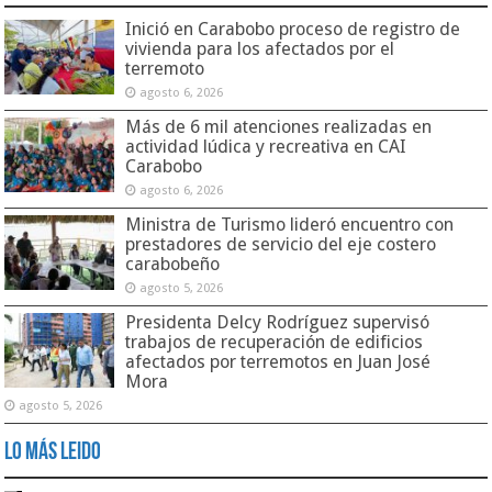
Inició en Carabobo proceso de registro de
vivienda para los afectados por el
terremoto
agosto 6, 2026
Más de 6 mil atenciones realizadas en
actividad lúdica y recreativa en CAI
Carabobo
agosto 6, 2026
Ministra de Turismo lideró encuentro con
prestadores de servicio del eje costero
carabobeño
agosto 5, 2026
Presidenta Delcy Rodríguez supervisó
trabajos de recuperación de edificios
afectados por terremotos en Juan José
Mora
agosto 5, 2026
Lo Más Leido