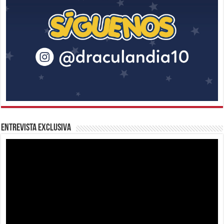
Entrevista Exclusiva