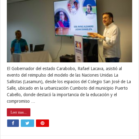
El Gobernador del estado Carabobo, Rafael Lacava, asistió al
evento del reimpulso del modelo de las Naciones Unidas La
Sallistas (Lasamun), desde los espacios del Colegio San José de La
Salle, ubicado en la urbanización Cumboto del municipio Puerto
Cabello, donde destacó la importancia de la educación y el
compromiso …
Leer mas...