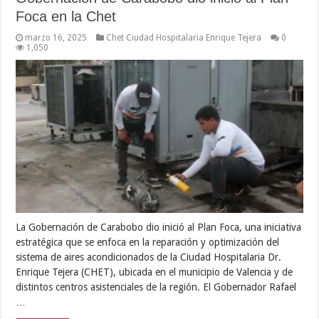
Foca en la Chet
marzo 16, 2025
Chet Ciudad Hospitalaria Enrique Tejera
0
1,050
La Gobernación de Carabobo dio inició al Plan Foca, una iniciativa
estratégica que se enfoca en la reparación y optimización del
sistema de aires acondicionados de la Ciudad Hospitalaria Dr.
Enrique Tejera (CHET), ubicada en el municipio de Valencia y de
distintos centros asistenciales de la región. El Gobernador Rafael
…