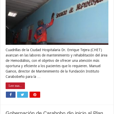
Cuadrillas de la Ciudad Hospitalaria Dr. Enrique Tejera (CHET)
avanzan en las labores de mantenimiento y rehabilitación del área
de Hemodiálisis, con el objetivo de ofrecer una atención más
oportuna y eficiente a los pacientes que lo requieren. Manuel
Gaince, director de Mantenimiento de la Fundación Instituto
Carabobeño para la …
Leer mas...
Gobernación de Carabobo dio inicio al Plan