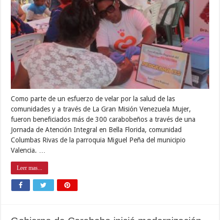
Como parte de un esfuerzo de velar por la salud de las
comunidades y a través de La Gran Misión Venezuela Mujer,
fueron beneficiados más de 300 carabobeños a través de una
Jornada de Atención Integral en Bella Florida, comunidad
Columbas Rivas de la parroquia Miguel Peña del municipio
Valencia. …
Leer mas...