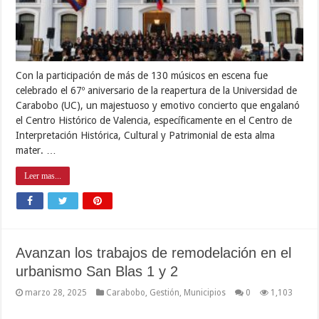
Con la participación de más de 130 músicos en escena fue
celebrado el 67º aniversario de la reapertura de la Universidad de
Carabobo (UC), un majestuoso y emotivo concierto que engalanó
el Centro Histórico de Valencia, específicamente en el Centro de
Interpretación Histórica, Cultural y Patrimonial de esta alma
mater. …
Leer mas...
Avanzan los trabajos de remodelación en el
urbanismo San Blas 1 y 2
marzo 28, 2025
Carabobo
,
Gestión
,
Municipios
0
1,103