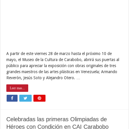
A partir de este viernes 28 de marzo hasta el próximo 10 de
mayo, el Museo de la Cultura de Carabobo, abrirá sus puertas al
público para apreciar la exposición con obras originales de tres
grandes maestros de las artes plásticas en Venezuela; Armando
Reverón, Jesús Soto y Alejandro Otero. …
Leer mas...
Celebradas las primeras Olimpiadas de
Héroes con Condición en CAI Carabobo