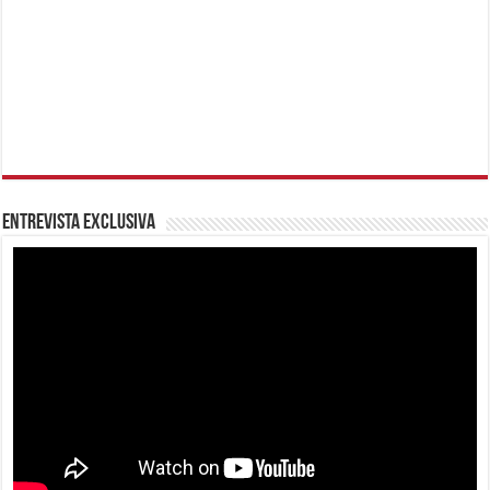
Entrevista Exclusiva