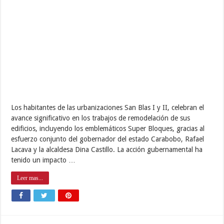
Los habitantes de las urbanizaciones San Blas I y II, celebran el
avance significativo en los trabajos de remodelación de sus
edificios, incluyendo los emblemáticos Super Bloques, gracias al
esfuerzo conjunto del gobernador del estado Carabobo, Rafael
Lacava y la alcaldesa Dina Castillo. La acción gubernamental ha
tenido un impacto …
Leer mas...