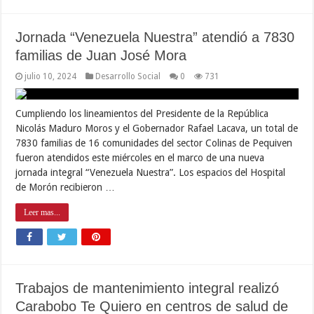
Jornada “Venezuela Nuestra” atendió a 7830
familias de Juan José Mora
julio 10, 2024
Desarrollo Social
0
731
Cumpliendo los lineamientos del Presidente de la República
Nicolás Maduro Moros y el Gobernador Rafael Lacava, un total de
7830 familias de 16 comunidades del sector Colinas de Pequiven
fueron atendidos este miércoles en el marco de una nueva
jornada integral “Venezuela Nuestra”. Los espacios del Hospital
de Morón recibieron …
Leer mas...
Trabajos de mantenimiento integral realizó
Carabobo Te Quiero en centros de salud de