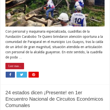
Con personal y maquinaria especializada, cuadrillas de la
Fundación Carabobo Te Quiero brindaron atención oportuna a la
comunidad de Paraparal en el municipio Los Guayos, tras la caída
de un árbol de gran magnitud, situación atendida en articulación
con personal de la alcaldía guayense. En este sentido, la cuadrilla
de poda …
Leer mas...
24 estados dicen ¡Presente! en 1er
Encuentro Nacional de Circuitos Económicos
Comunales