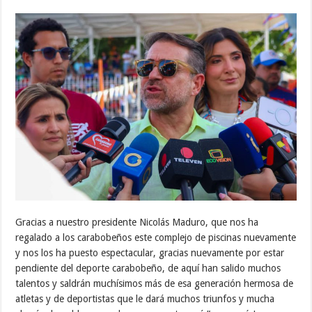
Gracias a nuestro presidente Nicolás Maduro, que nos ha
regalado a los carabobeños este complejo de piscinas nuevamente
y nos los ha puesto espectacular, gracias nuevamente por estar
pendiente del deporte carabobeño, de aquí han salido muchos
talentos y saldrán muchísimos más de esa generación hermosa de
atletas y de deportistas que le dará muchos triunfos y mucha