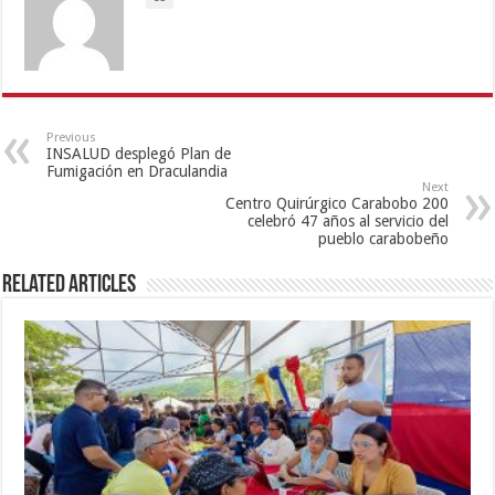
Previous
INSALUD desplegó Plan de
Fumigación en Draculandia
Next
Centro Quirúrgico Carabobo 200
celebró 47 años al servicio del
pueblo carabobeño
Related Articles