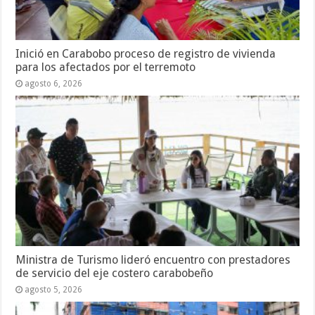
Inició en Carabobo proceso de registro de vivienda
para los afectados por el terremoto
agosto 6, 2026
Ministra de Turismo lideró encuentro con prestadores
de servicio del eje costero carabobeño
agosto 5, 2026