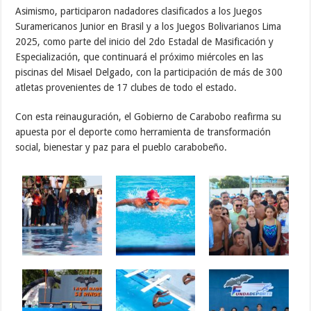
Asimismo, participaron nadadores clasificados a los Juegos
Suramericanos Junior en Brasil y a los Juegos Bolivarianos Lima
2025, como parte del inicio del 2do Estadal de Masificación y
Especialización, que continuará el próximo miércoles en las
piscinas del Misael Delgado, con la participación de más de 300
atletas provenientes de 17 clubes de todo el estado.
Con esta reinauguración, el Gobierno de Carabobo reafirma su
apuesta por el deporte como herramienta de transformación
social, bienestar y paz para el pueblo carabobeño.