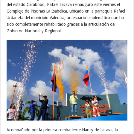
del estado Carabobo, Rafael Lacava reinauguró este viernes el
Complejo de Piscinas La Isabelica, ubicado en la parroquia Rafael
Urdaneta del municipio Valencia, un espacio emblemático que ha
sido completamente rehabilitado gracias a la articulación del
Gobierno Nacional y Regional.
Acompañado por la primera combatiente Nancy de Lacava, la