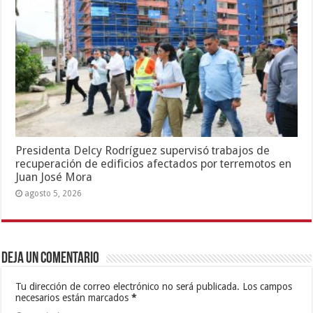
Presidenta Delcy Rodríguez supervisó trabajos de
recuperación de edificios afectados por terremotos en
Juan José Mora
agosto 5, 2026
Deja un comentario
Tu dirección de correo electrónico no será publicada.
Los campos
necesarios están marcados
*