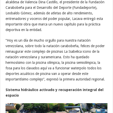
alcaldesa de Valencia Dina Castillo, el presidente de la Fundación
Carabobeña para el Desarrollo del Deporte (Fundadeporte),
Leobaldo Gómez, además de atletas de alto rendimiento,
entrenadores y voceros del poder popular, Lacava entregó esta
importante obra que marca un nuevo capítulo para la práctica
deportiva en la entidad.
“Hoy es un día de mucho orgullo para nuestra natación
venezolana, sobre todo la natación carabobeña, felices de poder
reinaugurar este complejo de piscinas La Isabelica icono de la
natación venezolana y suramericana. Esto ha quedado
hermosísimo con la piscina olímpica, la piscina semiolímpica, la
fosa para los clavados aquí va a funcionar waterpolo todos los
deportes acuáticos de piscina van a operar desde este
importantísimo complejo”, expresó la primera autoridad regional.
Sistema hidráulico activado y recuperación integral del
espacio