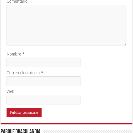
Comentario
Nombre
*
Correo electrónico
*
Web
Parque Draculandia