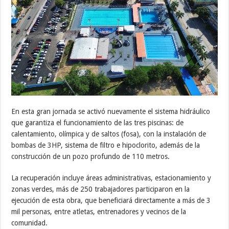
En esta gran jornada se activó nuevamente el sistema hidráulico
que garantiza el funcionamiento de las tres piscinas: de
calentamiento, olímpica y de saltos (fosa), con la instalación de
bombas de 3HP, sistema de filtro e hipoclorito, además de la
construcción de un pozo profundo de 110 metros.
La recuperación incluye áreas administrativas, estacionamiento y
zonas verdes, más de 250 trabajadores participaron en la
ejecución de esta obra, que beneficiará directamente a más de 3
mil personas, entre atletas, entrenadores y vecinos de la
comunidad.