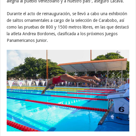
alegría al pueblo venezolano y a nuestro país”, aseguró Lacava.
Durante el acto de reinauguración, se llevó a cabo una exhibición
de saltos ornamentales a cargo de la selección de Carabobo, así
como las pruebas de 800 y 1500 metros libres, en las que destacó
la atleta Andrea Bordones, clasificada a los próximos Juegos
Panamericanos Junior.