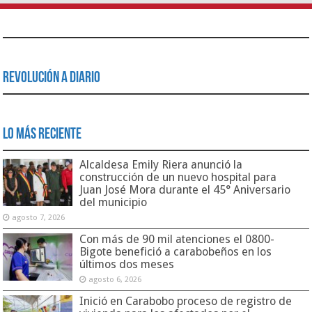
Revolución a Diario
Lo Más Reciente
Alcaldesa Emily Riera anunció la
construcción de un nuevo hospital para
Juan José Mora durante el 45° Aniversario
del municipio
agosto 7, 2026
Con más de 90 mil atenciones el 0800-
Bigote benefició a carabobeños en los
últimos dos meses
agosto 6, 2026
Inició en Carabobo proceso de registro de