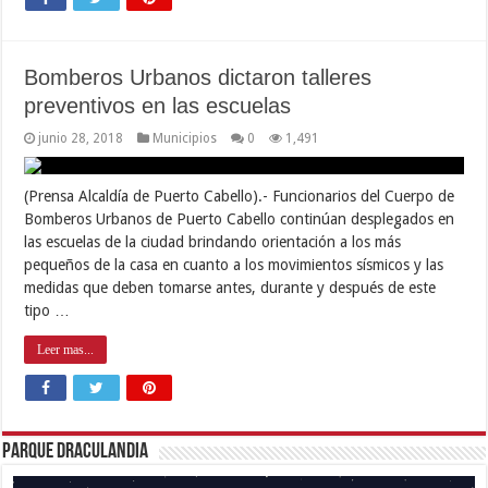
Bomberos Urbanos dictaron talleres
preventivos en las escuelas
junio 28, 2018
Municipios
0
1,491
(Prensa Alcaldía de Puerto Cabello).- Funcionarios del Cuerpo de
Bomberos Urbanos de Puerto Cabello continúan desplegados en
las escuelas de la ciudad brindando orientación a los más
pequeños de la casa en cuanto a los movimientos sísmicos y las
medidas que deben tomarse antes, durante y después de este
tipo …
Leer mas...
Parque Draculandia