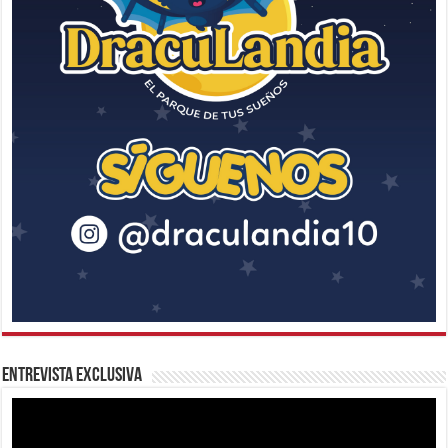
Entrevista Exclusiva