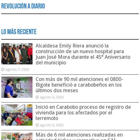
Revolución a Diario
Lo Más Reciente
Alcaldesa Emily Riera anunció la
construcción de un nuevo hospital para
Juan José Mora durante el 45° Aniversario
del municipio
agosto 7, 2026
Con más de 90 mil atenciones el 0800-
Bigote benefició a carabobeños en los
últimos dos meses
agosto 6, 2026
Inició en Carabobo proceso de registro de
vivienda para los afectados por el
terremoto
agosto 6, 2026
Más de 6 mil atenciones realizadas en