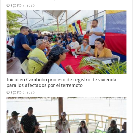
agosto 7, 2026
Inició en Carabobo proceso de registro de vivienda
para los afectados por el terremoto
agosto 6, 2026