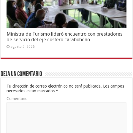
Ministra de Turismo lideró encuentro con prestadores
de servicio del eje costero carabobeño
agosto 5, 2026
Deja un comentario
Tu dirección de correo electrónico no será publicada.
Los campos
necesarios están marcados
*
Comentario