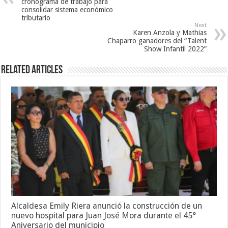
cronograma de trabajo para
consolidar sistema económico
tributario
Next
Karen Anzola y Mathias
Chaparro ganadores del “Talent
Show Infantíl 2022”
Related Articles
Alcaldesa Emily Riera anunció la construcción de un
nuevo hospital para Juan José Mora durante el 45°
Aniversario del municipio