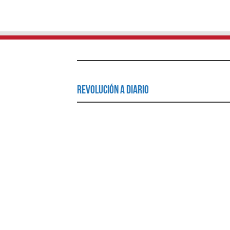
Revolución a Diario