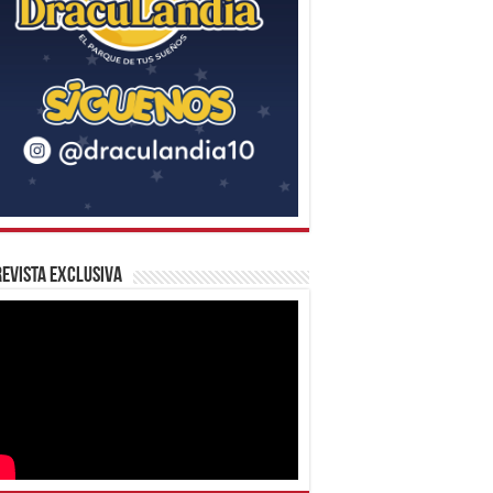
evista Exclusiva