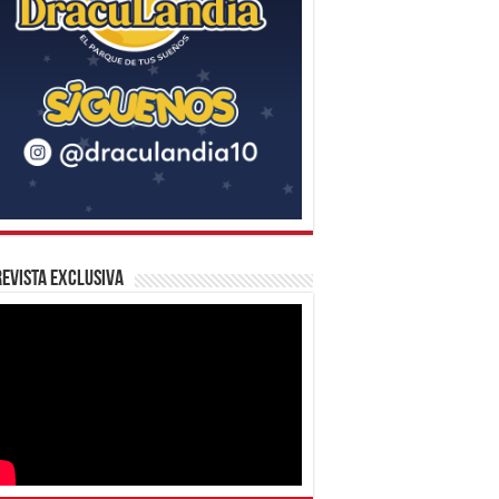
evista Exclusiva