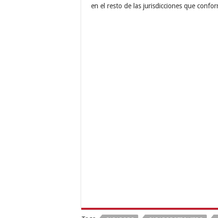
en el resto de las jurisdicciones que confo