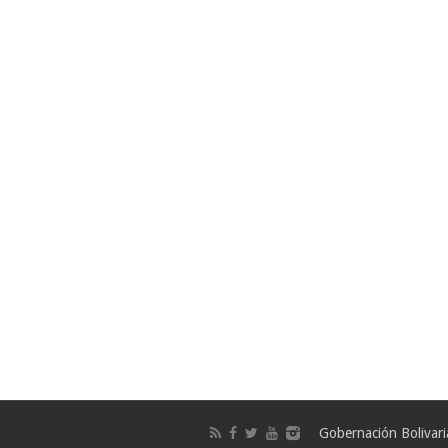
Gobernación Bolivar