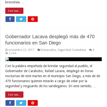
broncínea. …
Leer mas...
Gobernador Lacava desplegó más de 470
funcionarios en San Diego
noviembre 22, 2017
Destacados
,
Seguridad Ciudadana
0
2,164
Con la palabra empeñada de brindar seguridad al pueblo, el
Gobernador de Carabobo, Rafael Lacava, desplegó en horas
nocturnas de este martes en el municipio San Diego, a más de de
470 funcionarios quienes estarán a cargo de velar por la
seguridad y resguardo de los sandieganos. En este sentido, …
Leer mas...