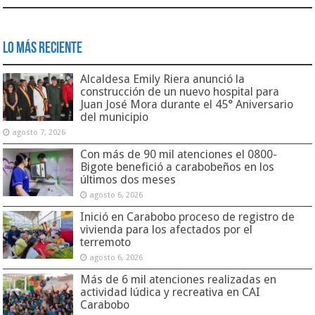
Lo Más Reciente
Alcaldesa Emily Riera anunció la
construcción de un nuevo hospital para
Juan José Mora durante el 45° Aniversario
del municipio
agosto 7, 2026
Con más de 90 mil atenciones el 0800-
Bigote benefició a carabobeños en los
últimos dos meses
agosto 6, 2026
Inició en Carabobo proceso de registro de
vivienda para los afectados por el
terremoto
agosto 6, 2026
Más de 6 mil atenciones realizadas en
actividad lúdica y recreativa en CAI
Carabobo