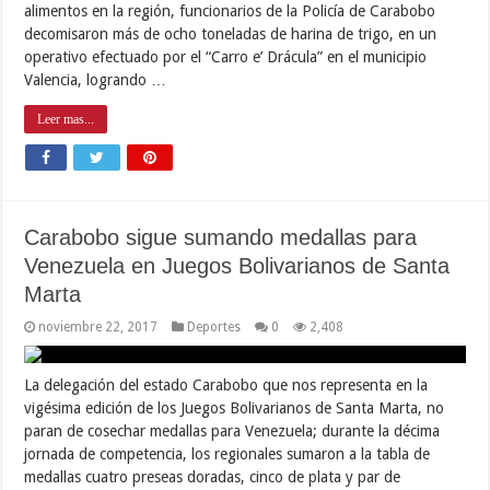
alimentos en la región, funcionarios de la Policía de Carabobo
decomisaron más de ocho toneladas de harina de trigo, en un
operativo efectuado por el “Carro e’ Drácula” en el municipio
Valencia, logrando …
Leer mas...
Carabobo sigue sumando medallas para
Venezuela en Juegos Bolivarianos de Santa
Marta
noviembre 22, 2017
Deportes
0
2,408
La delegación del estado Carabobo que nos representa en la
vigésima edición de los Juegos Bolivarianos de Santa Marta, no
paran de cosechar medallas para Venezuela; durante la décima
jornada de competencia, los regionales sumaron a la tabla de
medallas cuatro preseas doradas, cinco de plata y par de