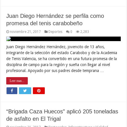
Juan Diego Hernández se perfila como
promesa del tenis carabobeño
noviembre 21, 2017
Deportes
0
2,283
Juan Diego Hernández Hernández, jovencito de 13 años,
integrante de la selección del estado Carabobo y de la Academia
de Tenis Valencia, se ha convertido en una futura promesa de la
disciplina de campo para la región y sueña con llegar al nivel
profesional. Apoyado por sus padres desde temprana …
Leer mas...
“Brigada Caza Huecos” aplicó 205 toneladas
de asfalto en El Trigal