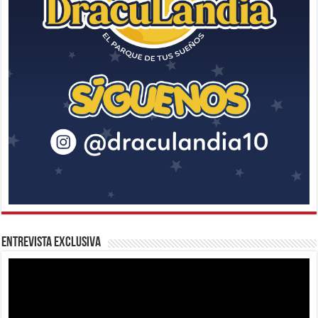
Entrevista Exclusiva