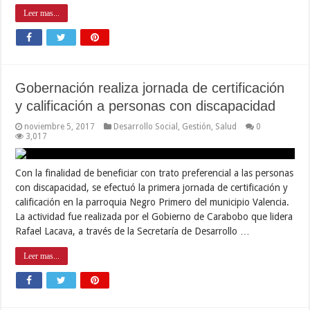
Leer mas...
Gobernación realiza jornada de certificación
y calificación a personas con discapacidad
noviembre 5, 2017
Desarrollo Social
,
Gestión
,
Salud
0
3,017
Con la finalidad de beneficiar con trato preferencial a las personas
con discapacidad, se efectuó la primera jornada de certificación y
calificación en la parroquia Negro Primero del municipio Valencia.
La actividad fue realizada por el Gobierno de Carabobo que lidera
Rafael Lacava, a través de la Secretaría de Desarrollo …
Leer mas...