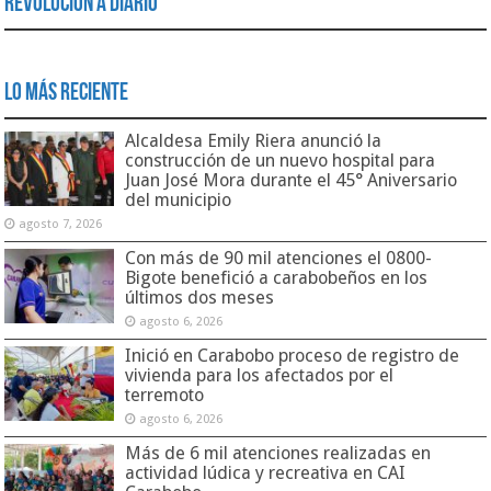
Revolución a Diario
Lo Más Reciente
Alcaldesa Emily Riera anunció la
construcción de un nuevo hospital para
Juan José Mora durante el 45° Aniversario
del municipio
agosto 7, 2026
Con más de 90 mil atenciones el 0800-
Bigote benefició a carabobeños en los
últimos dos meses
agosto 6, 2026
Inició en Carabobo proceso de registro de
vivienda para los afectados por el
terremoto
agosto 6, 2026
Más de 6 mil atenciones realizadas en
actividad lúdica y recreativa en CAI