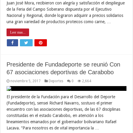
Juan José Mora, recibieron con alegría y satisfacción el despliegue
de la Feria del Campo Soberano dispuesta por el Ejecutivo
Nacional y Regional, donde lograron adquirir a precios solidarios
una gran variedad de productos proteicos como carne, …
Leer mas...
Presidente de Fundadeporte se reunió Con
67 asociaciones deportivas de Carabobo
noviembre 5, 2017
Deportes
0
2,664
El presidente de la Fundación para el Desarrollo del Deporte
(Fundadeporte), sensei Richard Navarro, sostuvo el primer
encuentro con las asociaciones deportivas, de las 67 disciplinas
constituidas en el estado Carabobo, en atención a los
lineamientos emanados por el gobernador bolivariano Rafael
Lacava. “Para nosotros es de vital importancia la …