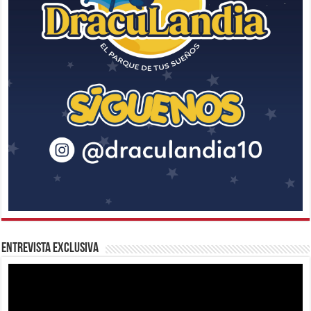
Entrevista Exclusiva