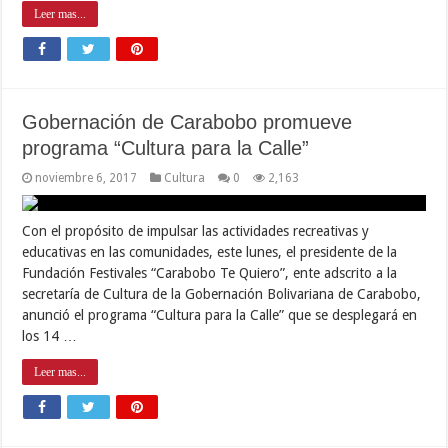
Leer mas...
Gobernación de Carabobo promueve
programa “Cultura para la Calle”
noviembre 6, 2017
Cultura
0
2,163
Con el propósito de impulsar las actividades recreativas y
educativas en las comunidades, este lunes, el presidente de la
Fundación Festivales “Carabobo Te Quiero”, ente adscrito a la
secretaría de Cultura de la Gobernación Bolivariana de Carabobo,
anunció el programa “Cultura para la Calle” que se desplegará en
los 14 …
Leer mas...