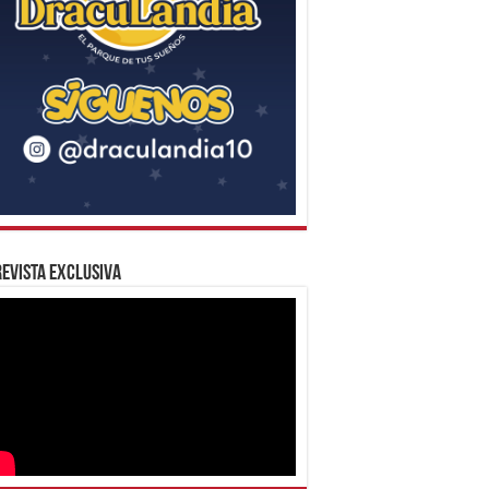
evista Exclusiva