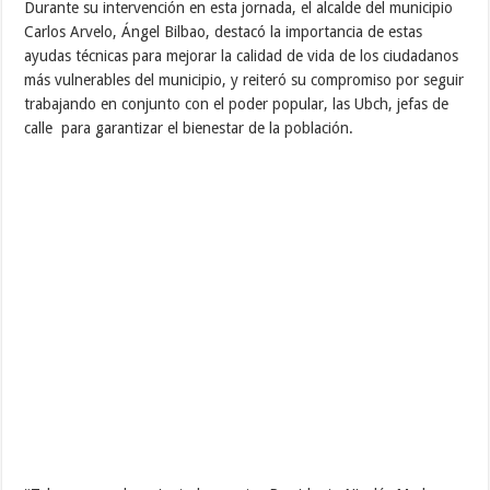
Durante su intervención en esta jornada, el alcalde del municipio
Carlos Arvelo, Ángel Bilbao, destacó la importancia de estas
ayudas técnicas para mejorar la calidad de vida de los ciudadanos
más vulnerables del municipio, y reiteró su compromiso por seguir
trabajando en conjunto con el poder popular, las Ubch, jefas de
calle para garantizar el bienestar de la población.