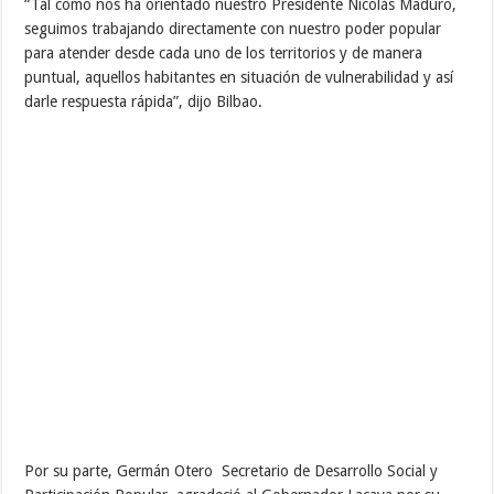
“Tal como nos ha orientado nuestro Presidente Nicolás Maduro,
seguimos trabajando directamente con nuestro poder popular
para atender desde cada uno de los territorios y de manera
puntual, aquellos habitantes en situación de vulnerabilidad y así
darle respuesta rápida”, dijo Bilbao.
Por su parte, Germán Otero Secretario de Desarrollo Social y