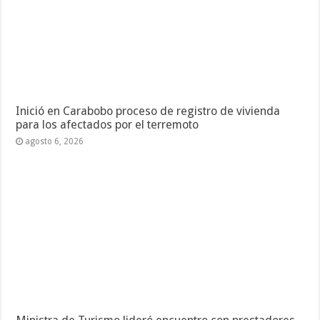
Inició en Carabobo proceso de registro de vivienda
para los afectados por el terremoto
agosto 6, 2026