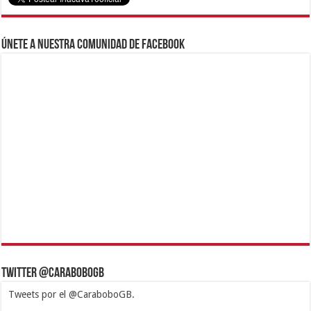
Únete a nuestra comunidad de Facebook
Twitter @CaraboboGB
Tweets por el @CaraboboGB.