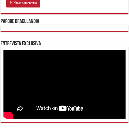
Parque Draculandia
Entrevista Exclusiva