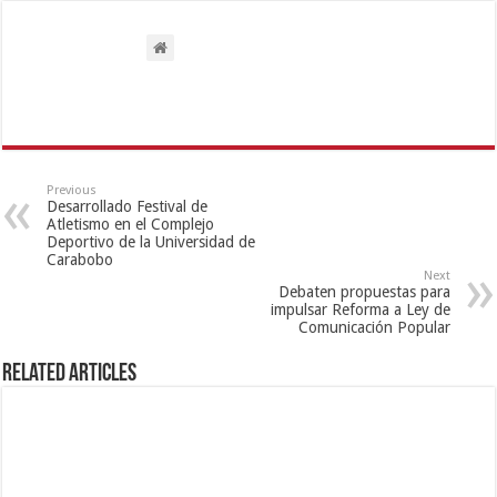
Previous
Desarrollado Festival de
Atletismo en el Complejo
Deportivo de la Universidad de
Carabobo
Next
Debaten propuestas para
impulsar Reforma a Ley de
Comunicación Popular
Related Articles