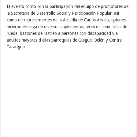
El evento contó con la participación del equipo de promotores de
la Secretaria de Desarrollo Social y Participación Popular, así
como de representantes de la Alcaldía de Carlos Arvelo, quienes
hicieron entrega de diversos implementos técnicos como sillas de
rueda, bastones de rastreo a personas con discapacidad y a
adultos mayores d ellas parroquias de Güigüe, Belén y Central
Tacarigua.