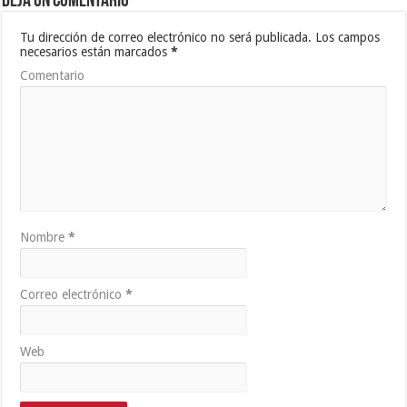
Deja un comentario
Tu dirección de correo electrónico no será publicada.
Los campos
necesarios están marcados
*
Comentario
Nombre
*
Correo electrónico
*
Web