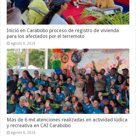
Inició en Carabobo proceso de registro de vivienda
para los afectados por el terremoto
agosto 6, 2026
Más de 6 mil atenciones realizadas en actividad lúdica
y recreativa en CAI Carabobo
agosto 6, 2026