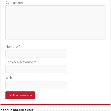
Comentario
Nombre
*
Correo electrónico
*
Web