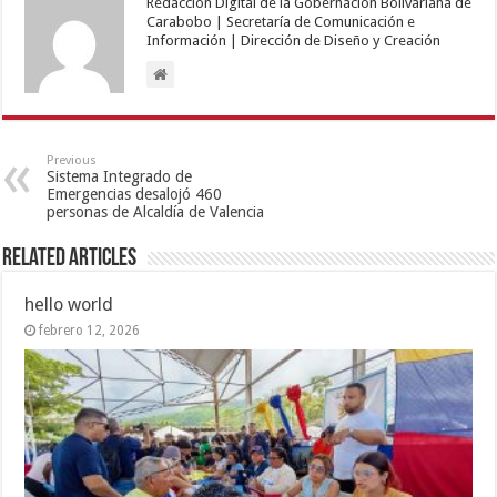
Redacción Digital de la Gobernación Bolivariana de
Carabobo | Secretaría de Comunicación e
Información | Dirección de Diseño y Creación
Previous
Sistema Integrado de
Emergencias desalojó 460
personas de Alcaldía de Valencia
Related Articles
hello world
febrero 12, 2026