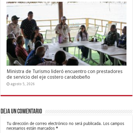
Ministra de Turismo lideró encuentro con prestadores
de servicio del eje costero carabobeño
agosto 5, 2026
Deja un comentario
Tu dirección de correo electrónico no será publicada.
Los campos
necesarios están marcados
*