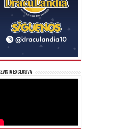
evista Exclusiva