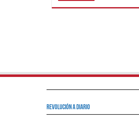
Revolución a Diario