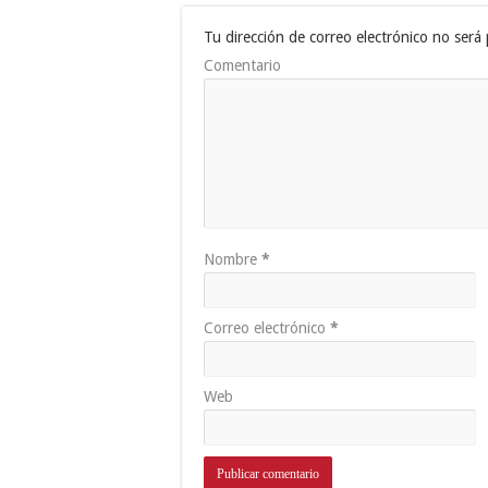
Tu dirección de correo electrónico no será 
Comentario
Nombre
*
Correo electrónico
*
Web