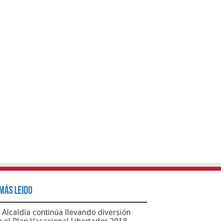
Más Leido
Alcaldía continúa llevando diversión