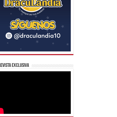
evista Exclusiva