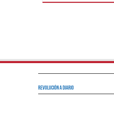
Revolución a Diario