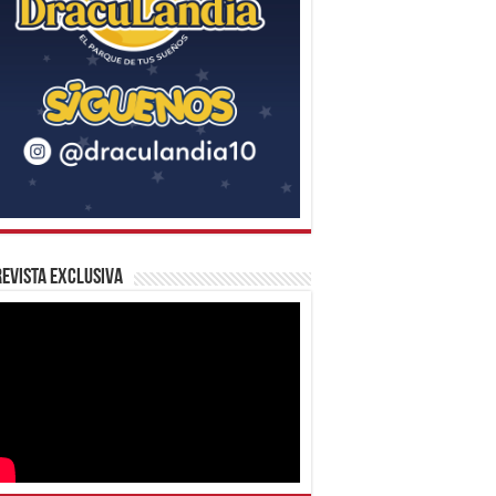
evista Exclusiva