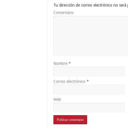
Tu dirección de correo electrónico no será 
Comentario
Nombre
*
Correo electrónico
*
Web