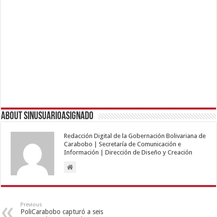
About sinusuarioasignado
Redacción Digital de la Gobernación Bolivariana de
Carabobo | Secretaría de Comunicación e
Información | Dirección de Diseño y Creación
Previous
PoliCarabobo capturó a seis