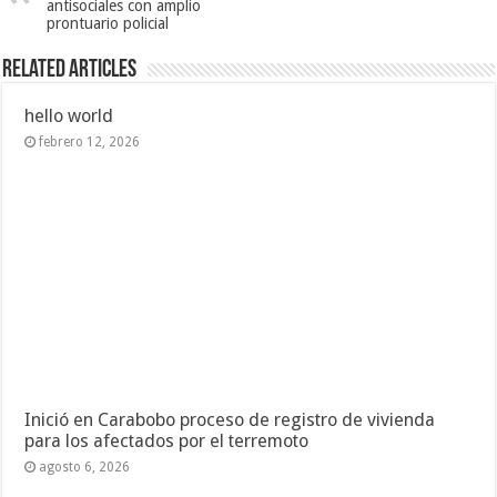
antisociales con amplio
prontuario policial
Related Articles
hello world
febrero 12, 2026
Inició en Carabobo proceso de registro de vivienda
para los afectados por el terremoto
agosto 6, 2026