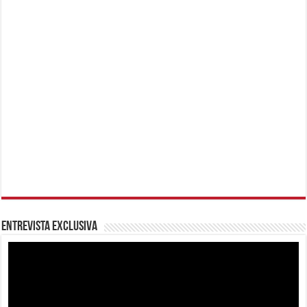
Entrevista Exclusiva