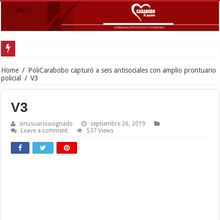
Home
/
PoliCarabobo capturó a seis antisociales con amplio prontuario
policial
/
V3
V3
sinusuarioasignado
septiembre 26, 2019
Leave a comment
537 Views