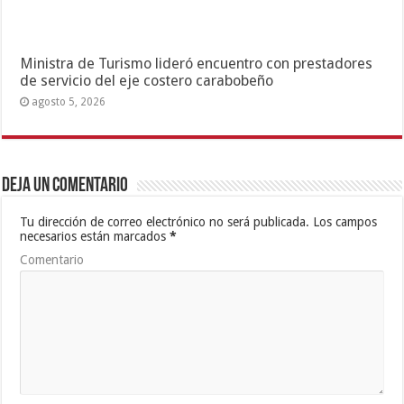
Ministra de Turismo lideró encuentro con prestadores
de servicio del eje costero carabobeño
agosto 5, 2026
Deja un comentario
Tu dirección de correo electrónico no será publicada.
Los campos
necesarios están marcados
*
Comentario