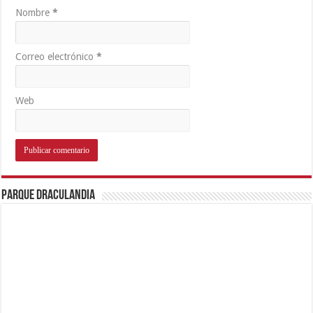
Nombre
*
Correo electrónico
*
Web
Parque Draculandia