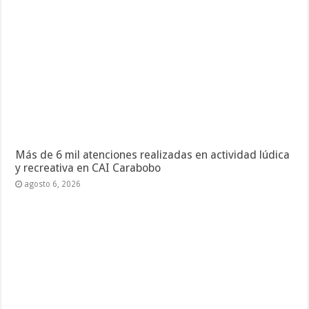
Más de 6 mil atenciones realizadas en actividad lúdica
y recreativa en CAI Carabobo
agosto 6, 2026